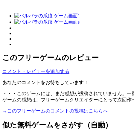
このフリーゲームのレビュー
コメント・レビューを追加する
あなたのコメントをお待ちしています！
・・・このゲームには、まだ感想が投稿されていません。一
ゲームの感想は、フリーゲームクリエイターにとって次回作
→このフリーゲームのコメントの投稿はこちらへ
似た無料ゲームをさがす（自動）