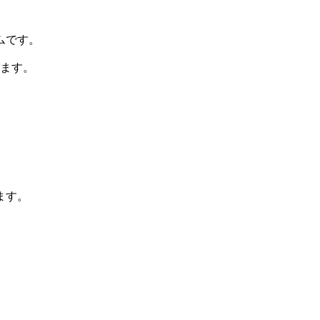
ムです。
います。
ます。