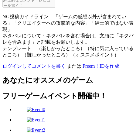
NG投稿ガイドライン：「ゲームの感想以外が含まれてい
る」「クリエイターへの攻撃的な内容」「紳士的ではない表
現」
ネタバレについて：ネタバレを含む場合は、文頭に「ネタバ
レを含みます」と記載をお願いします。
テンプレート：（楽しかったところ）（特に気に入っている
ところ）（難しかったところ）（オススメポイント）
ログインしてコメントを書く
または
Freem！IDを作成
あなたにオススメのゲーム
フリーゲームイベント開催中！