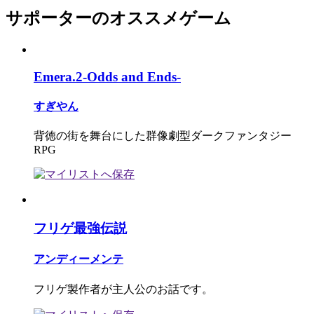
サポーターのオススメゲーム
Emera.2-Odds and Ends-
すぎやん
背徳の街を舞台にした群像劇型ダークファンタジー
RPG
フリゲ最強伝説
アンディーメンテ
フリゲ製作者が主人公のお話です。