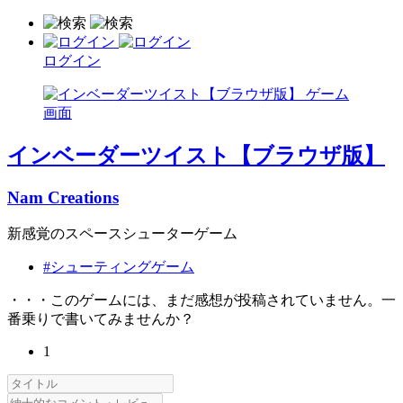
ログイン
インベーダーツイスト【ブラウザ版】
Nam Creations
新感覚のスペースシューターゲーム
#シューティングゲーム
・・・このゲームには、まだ感想が投稿されていません。一
番乗りで書いてみませんか？
1