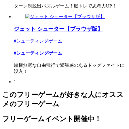
ターン制脱出パズルゲーム！脳トレで思考力UP！
ジェット シューター【ブラウザ版】
#シューティングゲーム
#シューティングゲーム
縦横無尽な自由飛行で緊張感のあるドッグファイトに
没入！
1
このフリーゲームが好きな人にオスス
メのフリーゲーム
フリーゲームイベント開催中！