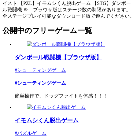
イスト 【PZL】イモムシくん脱出ゲーム 【STG】ダンボー
ル戦闘機 ※ ブラウザ版はステージ数の制限があります。
全ステージプレイ可能なダウンロード版で遊んでください。
公開中のフリーゲーム一覧
ダンボール戦闘機【ブラウザ版】
#シューティングゲーム
#シューティングゲーム
簡単操作で、ドッグファイトを体感！！！
イモムシくん脱出ゲーム
#パズルゲーム