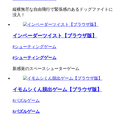
縦横無尽な自由飛行で緊張感のあるドッグファイトに
没入！
インベーダーツイスト【ブラウザ版】
#シューティングゲーム
#シューティングゲーム
新感覚のスペースシューターゲーム
イモムシくん脱出ゲーム【ブラウザ版】
#パズルゲーム
#パズルゲーム