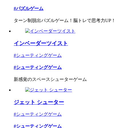
#パズルゲーム
ターン制脱出パズルゲーム！脳トレで思考力UP！
インベーダーツイスト
#シューティングゲーム
#シューティングゲーム
新感覚のスペースシューターゲーム
ジェット シューター
#シューティングゲーム
#シューティングゲーム