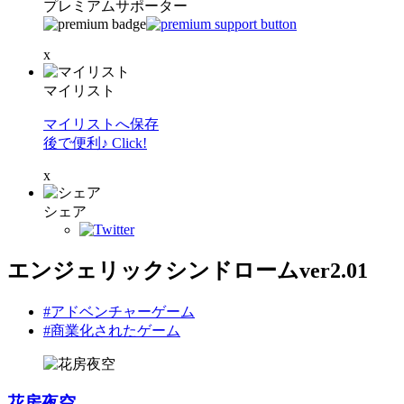
プレミアムサポーター
x
マイリスト
マイリストへ保存
後で便利♪ Click!
x
シェア
エンジェリックシンドロームver2.01
#アドベンチャーゲーム
#商業化されたゲーム
花房夜空