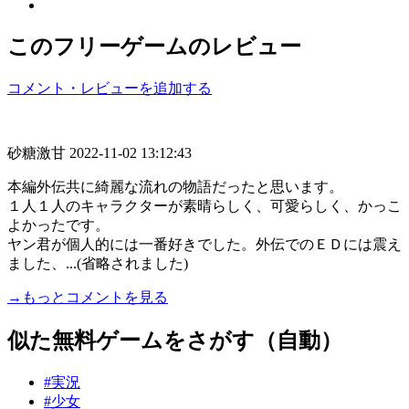
このフリーゲームのレビュー
コメント・レビューを追加する
砂糖激甘
2022-11-02 13:12:43
本編外伝共に綺麗な流れの物語だったと思います。
１人１人のキャラクターが素晴らしく、可愛らしく、かっこ
よかったです。
ヤン君が個人的には一番好きでした。外伝でのＥＤには震え
ました、...(省略されました)
→もっとコメントを見る
似た無料ゲームをさがす（自動）
#実況
#少女