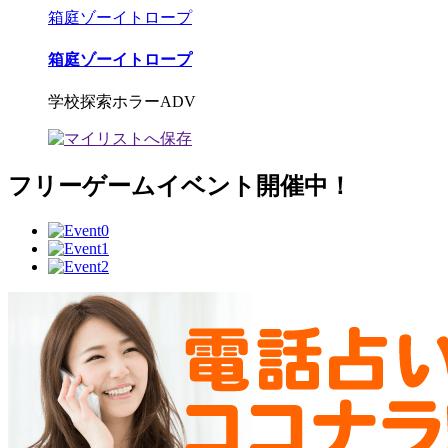
箱庭ゾーイトロープ
箱庭ゾーイトロープ
学校探索ホラーADV
フリーゲームイベント開催中！