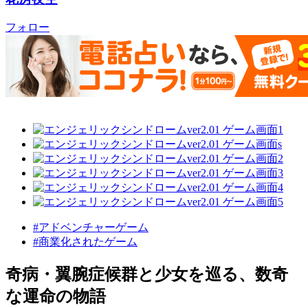
フォロー
#アドベンチャーゲーム
#商業化されたゲーム
奇病・翼腕症候群と少女を巡る、数奇
な運命の物語