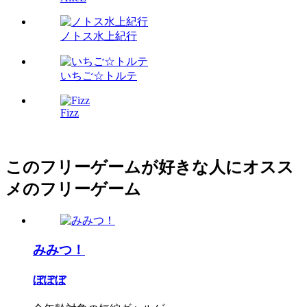
ノトス水上紀行
いちご☆トルテ
Fizz
このフリーゲームが好きな人にオスス
メのフリーゲーム
みみつ！
ぼぽぼ