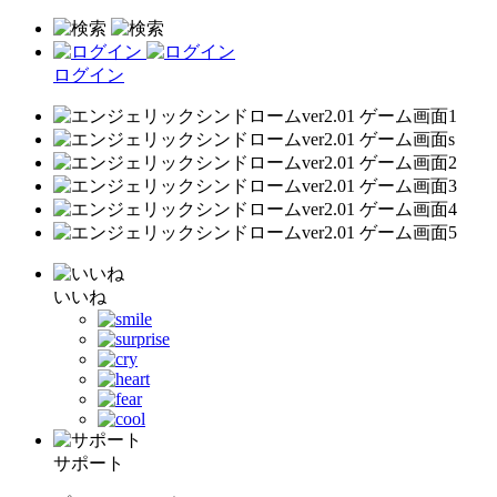
ログイン
いいね
サポート