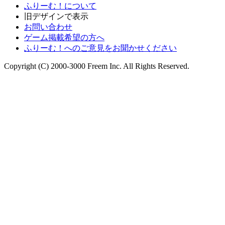
ふりーむ！について
旧デザインで表示
お問い合わせ
ゲーム掲載希望の方へ
ふりーむ！へのご意見をお聞かせください
Copyright (C) 2000-3000 Freem Inc. All Rights Reserved.