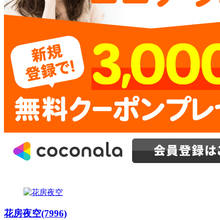
花房夜空(7996)