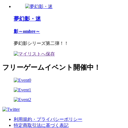
夢幻影・迷
影～ombre～
夢幻影シリーズ第二弾！！
フリーゲームイベント開催中！
利用規約・プライバシーポリシー
特定商取引法に基づく表記