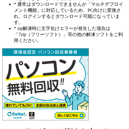
* 通常はダウンロードできませんが「マルチデプロイ
メント機能」に対応しているため、PC向けに変換さ
れ、ログインするとダウンロード可能になっていま
す。
* zip解凍時に文字化けエラーが発生した場合は
「7zip（フリーソフト）」等の他の解凍ソフトをご利
用ください。