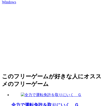
Windows
このフリーゲームが好きな人にオスス
メのフリーゲーム
全力で運転免許を取りにいく Ｇ