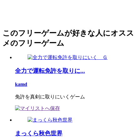
このフリーゲームが好きな人にオスス
メのフリーゲーム
全力で運転免許を取りに...
kamd
免許を真剣に取りにいくゲーム
まっくら秋色世界