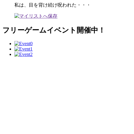
私は、目を背け続け呪われた・・・
フリーゲームイベント開催中！