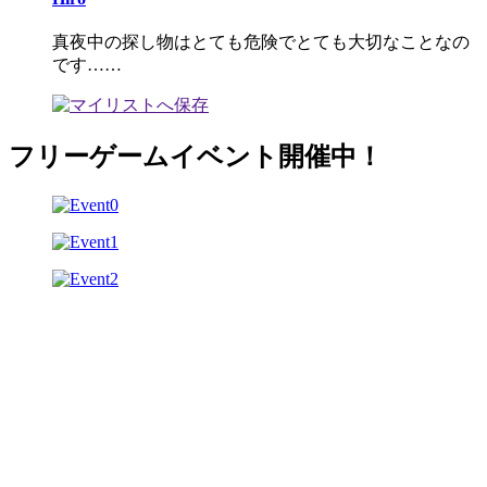
真夜中の探し物はとても危険でとても大切なことなの
です……
フリーゲームイベント開催中！