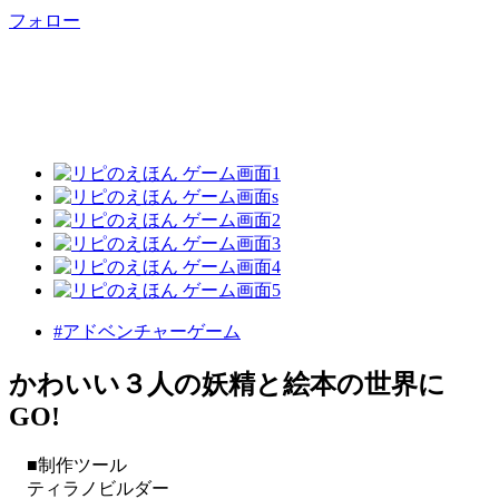
フォロー
#アドベンチャーゲーム
かわいい３人の妖精と絵本の世界に
GO!
■制作ツール
ティラノビルダー