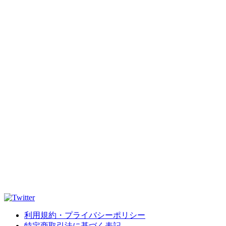
利用規約・プライバシーポリシー
特定商取引法に基づく表記