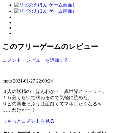
このフリーゲームのレビュー
コメント・レビューを追加する
moto
2021-01-27 22:09:24
３人の妖精の、ほんわか？ 異世界ストーリー。
１５分くらいで終わるので気軽に読めた。
リピの暴走っぷりは面白くてマネしたくなるｗ
……わけかー！
→もっとコメントを見る