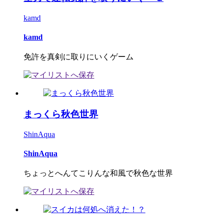
kamd
kamd
免許を真剣に取りにいくゲーム
まっくら秋色世界
ShinAqua
ShinAqua
ちょっとへんてこりんな和風で秋色な世界