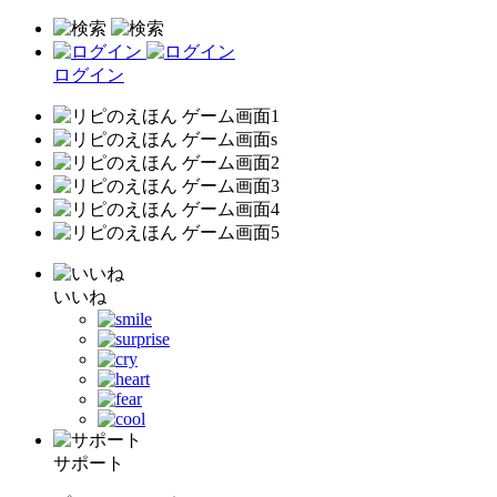
ログイン
いいね
サポート