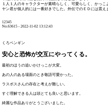
１人１人のキャラクターが素晴らしく、可愛らしく、かっこ
ヤン君が個人的には一番好きでした。外伝でのＥＤには震え
12345
No.63615 - 2022-11-02 13:12:43
くろペンギン
安心と恐怖が交互にやってくる。
最初のほうの追いかけっこが大変。
あの人のある場面のとき敬語可愛かった。
ラスボスさんの存在と考えが難しい。
すぐ理解できる人は頭とても良いと思います。
綺麗な作品ありがとうございました。