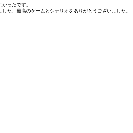
よかったです。
ました、最高のゲームとシナリオをありがとうございました。