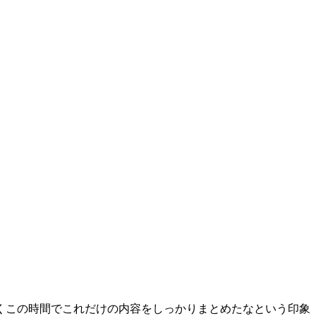
くこの時間でこれだけの内容をしっかりまとめたなという印象