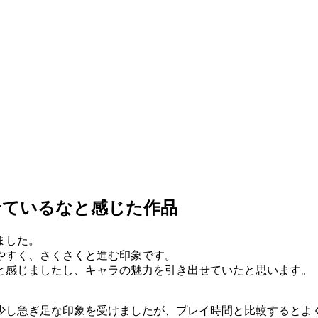
せているなと感じた作品
ました。
やすく、さくさくと進む印象です。
と感じましたし、キャラの魅力を引き出せていたと思います。
少し急ぎ足な印象を受けましたが、プレイ時間と比較するとよ