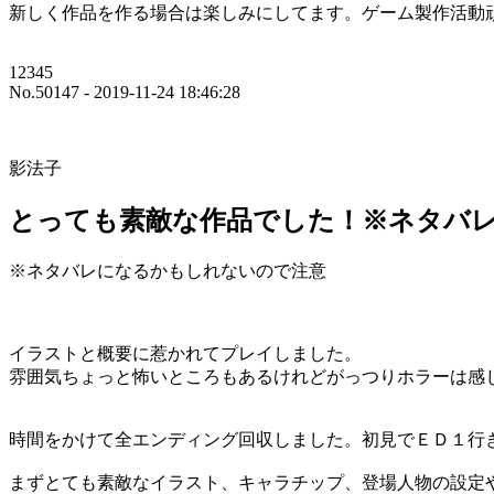
新しく作品を作る場合は楽しみにしてます。ゲーム製作活動
12345
No.50147 - 2019-11-24 18:46:28
影法子
とっても素敵な作品でした！※ネタバ
※ネタバレになるかもしれないので注意
イラストと概要に惹かれてプレイしました。
雰囲気ちょっと怖いところもあるけれどがっつりホラーは感
時間をかけて全エンディング回収しました。初見でＥＤ１行
まずとても素敵なイラスト、キャラチップ、登場人物の設定