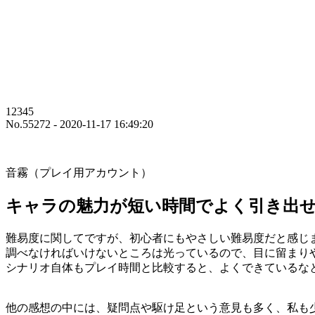
12345
No.55272 - 2020-11-17 16:49:20
音霧（プレイ用アカウント）
キャラの魅力が短い時間でよく引き出
難易度に関してですが、初心者にもやさしい難易度だと感じ
調べなければいけないところは光っているので、目に留まり
シナリオ自体もプレイ時間と比較すると、よくできているな
他の感想の中には、疑問点や駆け足という意見も多く、私も