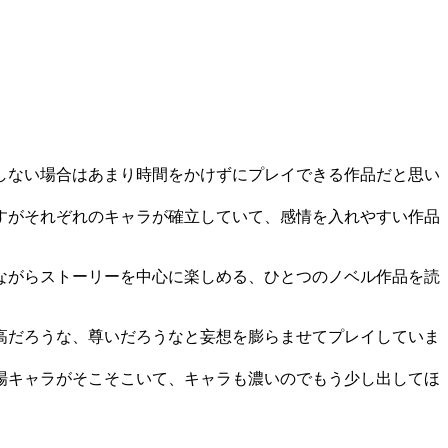
しない場合はあまり時間をかけずにプレイできる作品だと思い
すがそれぞれのキャラが確立していて、感情を入れやすい作品
ながらストーリーを中心に楽しめる、ひとつのノベル作品を読
高だろうな、尊いだろうなと妄想を膨らませてプレイしていま
場キャラがそこそこいて、キャラも濃いのでもう少し出してほ