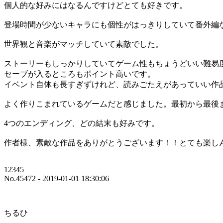
個人的な好みにはなるんですけどとても好きです。
登場時間が少ないキャラにも個性がはっきりしていて番外編
世界観と音楽がマッチしていて素敵でした。
ストーリーもしっかりしていてゲーム性もちょうどいい難易
セーブが入るところもポイント高いです。
イベント自体も長すぎずけれど、読みごたえがあっていい作
よく作りこまれているゲームだと感じました。最初から最後
4つのエンディング、どの結末も好みです。
作者様、素敵な作品をありがとうございます！！とても楽し
12345
No.45472 - 2019-01-01 18:30:06
ちるひ