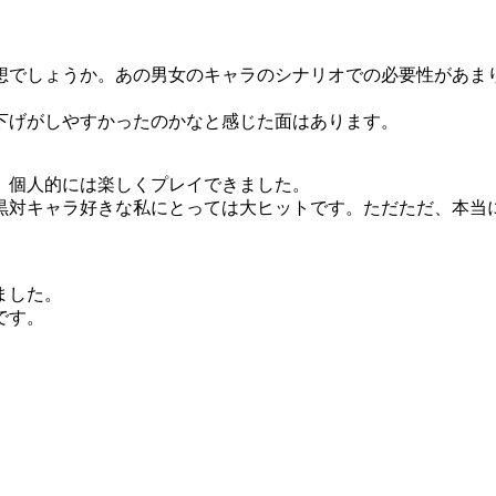
想でしょうか。あの男女のキャラのシナリオでの必要性があま
下げがしやすかったのかなと感じた面はあります。
、個人的には楽しくプレイできました。
黒対キャラ好きな私にとっては大ヒットです。ただただ、本当
ました。
です。