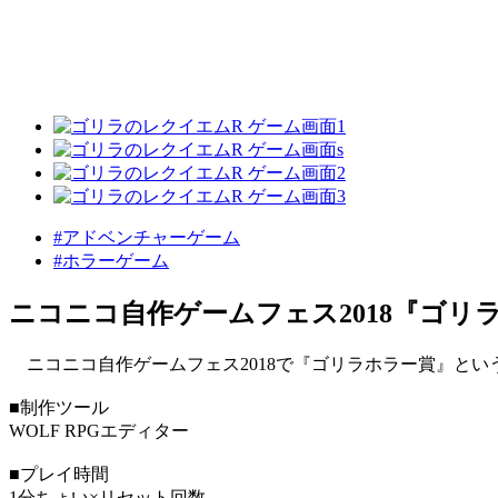
#アドベンチャーゲーム
#ホラーゲーム
ニコニコ自作ゲームフェス2018『ゴリ
ニコニコ自作ゲームフェス2018で『ゴリラホラー賞』とい
■制作ツール
WOLF RPGエディター
■プレイ時間
1分ちょい×リセット回数