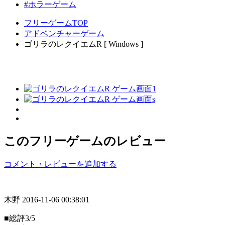
#ホラーゲーム
フリーゲームTOP
アドベンチャーゲーム
ゴリラのレクイエムR [ Windows ]
このフリーゲームのレビュー
コメント・レビューを追加する
木野
2016-11-06 00:38:01
■総評3/5