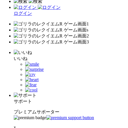
ログイン
いいね
サポート
プレミアムサポーター
x