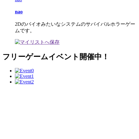
nao
2Dのバイオみたいなシステムのサバイバルホラーゲー
ムです。
フリーゲームイベント開催中！