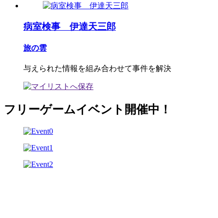
病室検事 伊達天三郎
旅の雲
与えられた情報を組み合わせて事件を解決
フリーゲームイベント開催中！