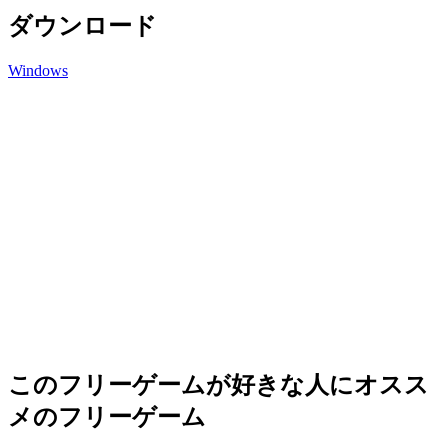
ダウンロード
Windows
このフリーゲームが好きな人にオスス
メのフリーゲーム