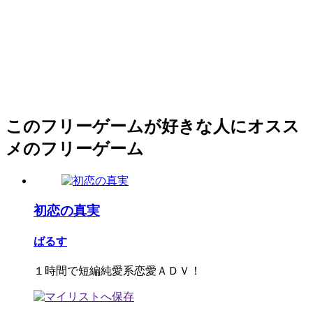
このフリーゲームが好きな人にオスス
メのフリーゲーム
初恋の真実
ばるす
１時間で短編純愛系恋愛ＡＤＶ！