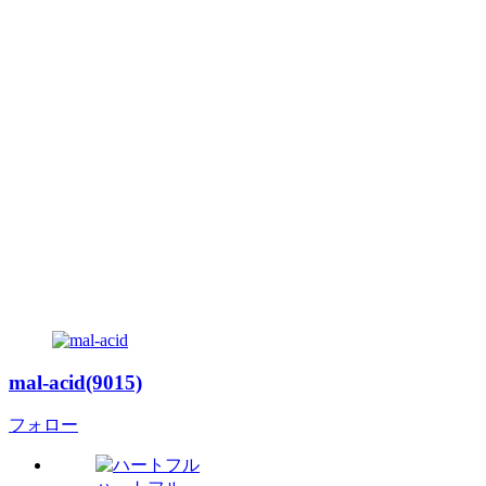
mal-acid(9015)
フォロー