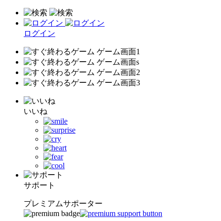
ログイン
いいね
サポート
プレミアムサポーター