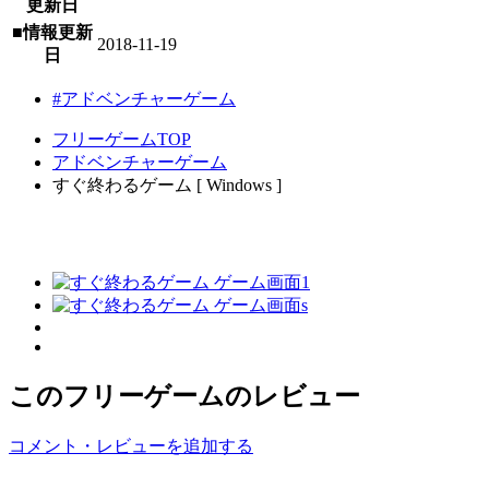
更新日
■情報更新
2018-11-19
日
#アドベンチャーゲーム
フリーゲームTOP
アドベンチャーゲーム
すぐ終わるゲーム [ Windows ]
このフリーゲームのレビュー
コメント・レビューを追加する