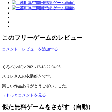
このフリーゲームのレビュー
コメント・レビューを追加する
くろペンギン
2021-12-18 22:04:05
スミレさんの衣装好きです。
楽しい作品ありがとうございました。
→もっとコメントを見る
似た無料ゲームをさがす（自動）