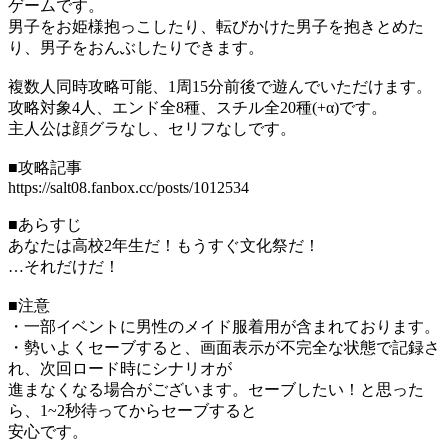
ゲームです。
男子をお姫様抱っこしたり、転びかけた男子を抱きとめた
り、男子をおんぶしたりできます。
複数人同時攻略可能、1周15分前後で遊んでいただけます。
攻略対象4人、エンド全8種、スチル全20種(+α)です。
主人公は顔グラなし、セリフなしです。
■攻略記事
https://salt08.fanbox.cc/posts/1012534
■あらすじ
あなたは高校2年生だ！もうすぐ文化祭だ！
…それだけだ！
■注意
・一部イベントに男性のメイド服着用が含まれております。
・勢いよくセーブすると、画面表示が不完全な状態で記録さ
れ、次回ロード時にシナリオが
進まなくなる場合がございます。セーブしたい！と思った
ら、1~2秒待ってからセーブすると
安心です。