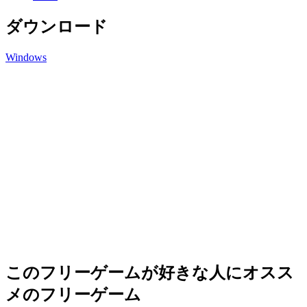
ダウンロード
Windows
このフリーゲームが好きな人にオスス
メのフリーゲーム