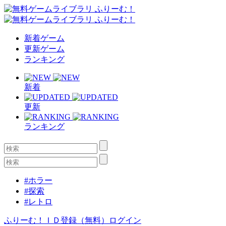
新着ゲーム
更新ゲーム
ランキング
新着
更新
ランキング
#ホラー
#探索
#レトロ
ふりーむ！ＩＤ登録（無料）
ログイン