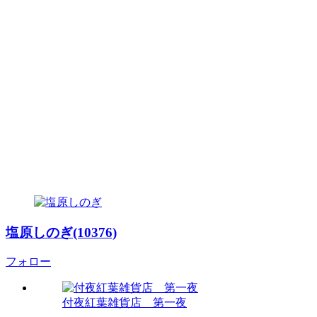
塩原しのぎ(10376)
フォロー
付夜紅葉雑貨店 第一夜