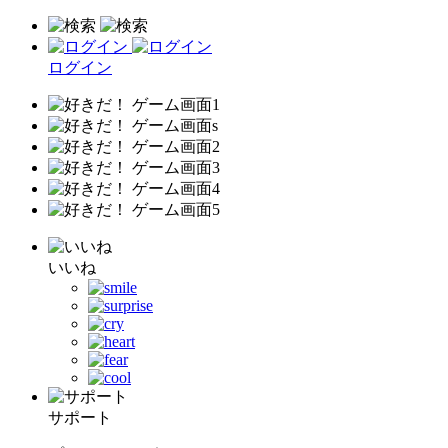
ログイン
いいね
サポート