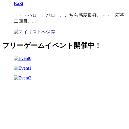
EaSt
・・・ハロー。ハロー。こちら感度良好。・・・応答
二回目。...
フリーゲームイベント開催中！