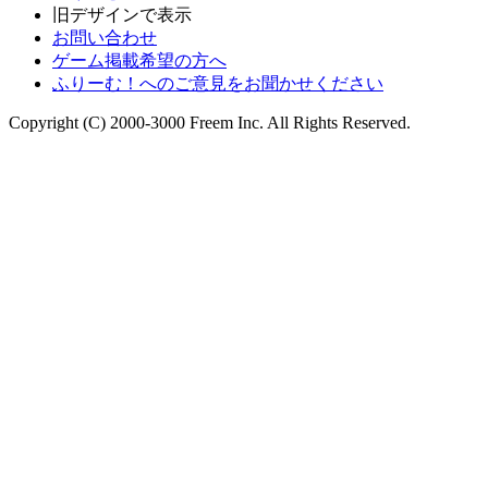
旧デザインで表示
お問い合わせ
ゲーム掲載希望の方へ
ふりーむ！へのご意見をお聞かせください
Copyright (C) 2000-3000 Freem Inc. All Rights Reserved.