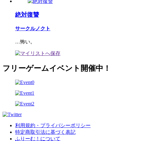
絶対復讐
サークルノクト
…怖い。
フリーゲームイベント開催中！
利用規約・プライバシーポリシー
特定商取引法に基づく表記
ふりーむ！について