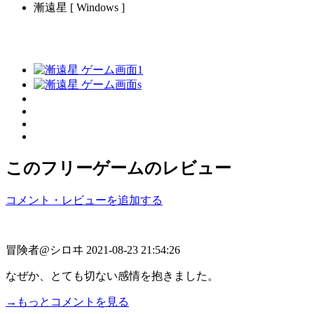
漸遠星 [ Windows ]
このフリーゲームのレビュー
コメント・レビューを追加する
冒険者@シロヰ
2021-08-23 21:54:26
なぜか、とても切ない感情を抱きました。
→もっとコメントを見る