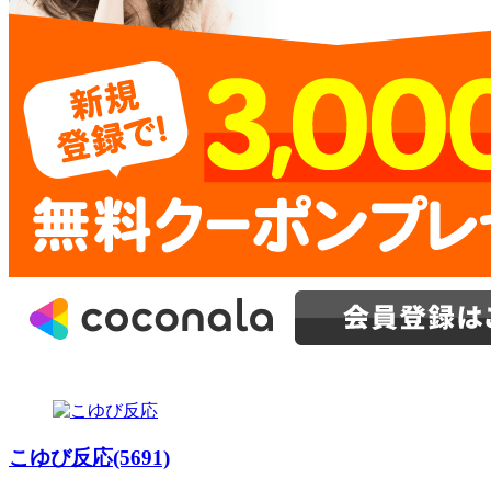
こゆび反応(5691)