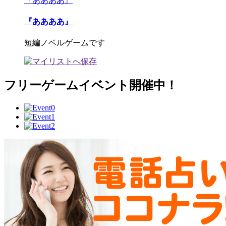
『ああああ』
『ああああ』
短編ノベルゲームです
フリーゲームイベント開催中！