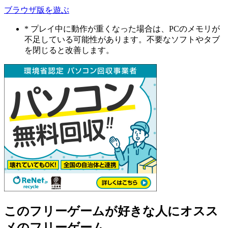
ブラウザ版を遊ぶ
* プレイ中に動作が重くなった場合は、PCのメモリが
不足している可能性があります。不要なソフトやタブ
を閉じると改善します。
このフリーゲームが好きな人にオスス
メのフリーゲーム