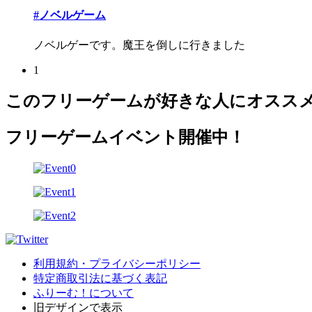
#ノベルゲーム
ノベルゲーです。魔王を倒しに行きました
1
このフリーゲームが好きな人にオスス
フリーゲームイベント開催中！
利用規約・プライバシーポリシー
特定商取引法に基づく表記
ふりーむ！について
旧デザインで表示