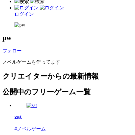
ログイン
pw
フォロー
ノベルゲームを作ってます
クリエイターからの最新情報
公開中のフリーゲーム一覧
zat
#ノベルゲーム