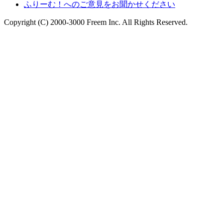
ふりーむ！へのご意見をお聞かせください
Copyright (C) 2000-3000 Freem Inc. All Rights Reserved.