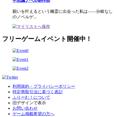
不思議ノベル制作部
願いを叶えるという幽霊に出会った私は――分岐なし
のノベルゲ...
フリーゲームイベント開催中！
利用規約・プライバシーポリシー
特定商取引法に基づく表記
ふりーむ！について
旧デザインで表示
お問い合わせ
ゲーム掲載希望の方へ