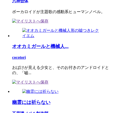
六神合体
ボーカロイドが主題歌の感動系ヒューマンノベル。
オオカミガールと機械人...
cocotori
おばけが見える少女と、そのお付きのアンドロイドと
の、「嘘...
幽霊には祈らない