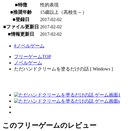
■特徴
性的表現
■推奨年齢
15歳以上（高校生～）
■登録日
2017-02-02
■ファイル更新日
2017-02-02
■情報更新日
2017-02-02
#ノベルゲーム
フリーゲームTOP
ノベルゲーム
ただハンドクリームを塗るだけの話 [ Windows ]
このフリーゲームのレビュー