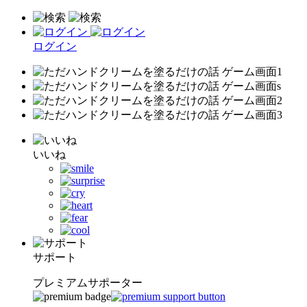
ログイン
いいね
サポート
プレミアムサポーター