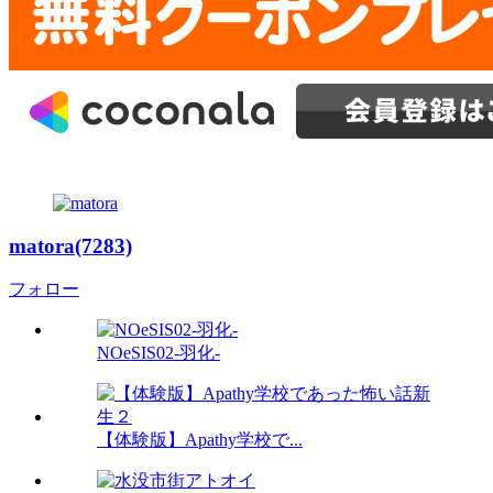
matora(7283)
フォロー
NOeSIS02-羽化-
【体験版】Apathy学校で...