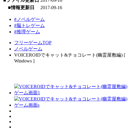
■ファイル更新日
2017-09-16
■情報更新日
2017-09-16
#ノベルゲーム
#脳トレゲーム
#推理ゲーム
フリーゲームTOP
ノベルゲーム
VOICEROIDでキャット&チョコレート(幽霊屋敷編) [
Windows ]