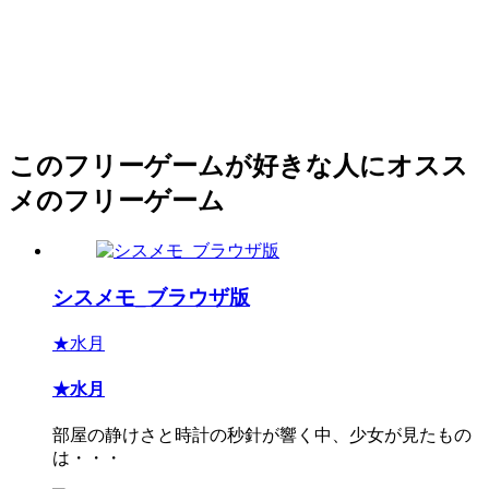
このフリーゲームが好きな人にオスス
メのフリーゲーム
シスメモ_ブラウザ版
★水月
★水月
部屋の静けさと時計の秒針が響く中、少女が見たもの
は・・・