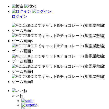
ログイン
いいね