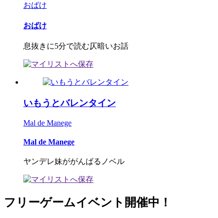
おばけ
おばけ
息抜きに5分で読む仄暗いお話
いもうとバレンタイン
Mal de Manege
Mal de Manege
ヤンデレ妹ががんばるノベル
フリーゲームイベント開催中！