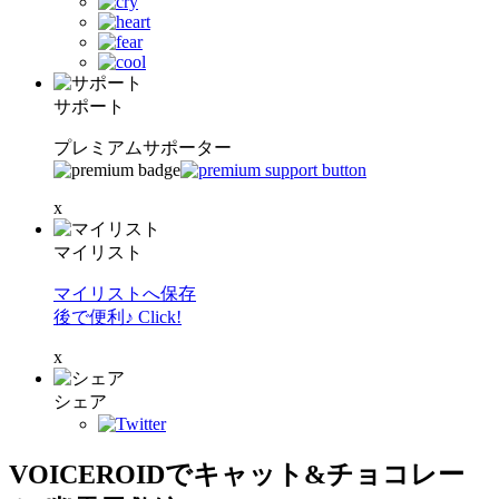
サポート
プレミアムサポーター
x
マイリスト
マイリストへ保存
後で便利♪ Click!
x
シェア
VOICEROIDでキャット&チョコレー