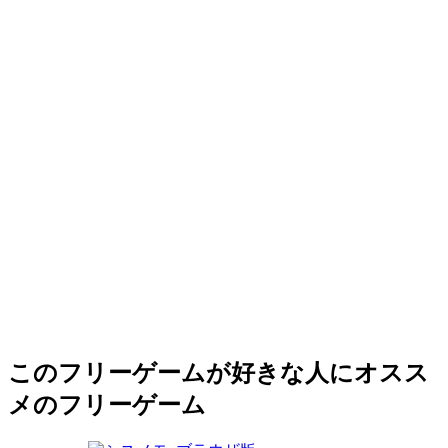
このフリーゲームが好きな人にオスス
メのフリーゲーム