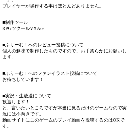
プレイヤーが操作する事はほとんどありません。
■制作ツール
RPGツクールVXAce
■ふりーむ！へのレビュー投稿について
個人の趣味で制作したものですので、お手柔らかにお願いし
ます。
■ふりーむ！へのファンイラスト投稿について
お待ちしています！
■実況・生放送について
歓迎します！
と、言いたいところですが本当に見るだけのゲームなので実
況には不向きです。
動画サイトにこのゲームのプレイ動画を投稿するのはOKで
す。