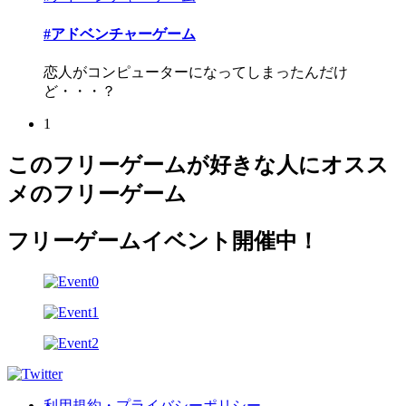
#アドベンチャーゲーム
恋人がコンピューターになってしまったんだけ
ど・・・？
1
このフリーゲームが好きな人にオスス
メのフリーゲーム
フリーゲームイベント開催中！
利用規約・プライバシーポリシー