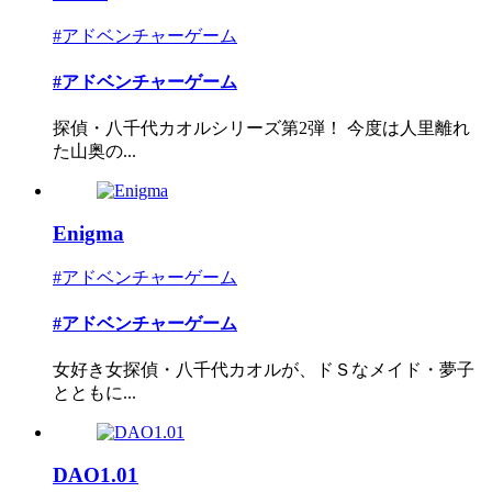
#アドベンチャーゲーム
#アドベンチャーゲーム
探偵・八千代カオルシリーズ第2弾！ 今度は人里離れ
た山奥の...
Enigma
#アドベンチャーゲーム
#アドベンチャーゲーム
女好き女探偵・八千代カオルが、ドＳなメイド・夢子
とともに...
DAO1.01