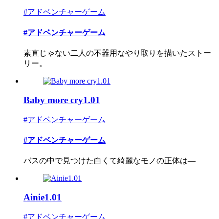
#アドベンチャーゲーム
#アドベンチャーゲーム
素直じゃない二人の不器用なやり取りを描いたストー
リー。
Baby more cry1.01
#アドベンチャーゲーム
#アドベンチャーゲーム
バスの中で見つけた白くて綺麗なモノの正体は―
Ainie1.01
#アドベンチャーゲーム