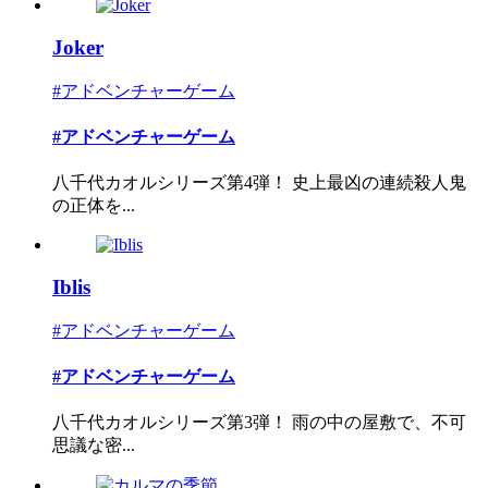
Joker
#アドベンチャーゲーム
#アドベンチャーゲーム
八千代カオルシリーズ第4弾！ 史上最凶の連続殺人鬼
の正体を...
Iblis
#アドベンチャーゲーム
#アドベンチャーゲーム
八千代カオルシリーズ第3弾！ 雨の中の屋敷で、不可
思議な密...