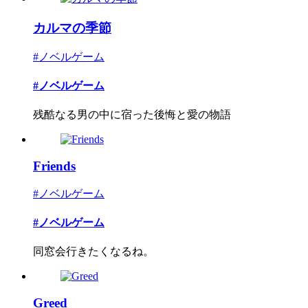
カルマの季節
#ノベルゲーム
#ノベルゲーム
残酷なる男の中に宿った後悔と愛の物語
Friends
#ノベルゲーム
#ノベルゲーム
同窓会行きたくなるね。
Greed