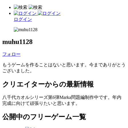
ログイン
muhu1128
フォロー
もうゲームを作ることはないと思います。今までありがとう
ございました。
クリエイターからの最新情報
八千代カオルシリーズ第6弾Marka問題編制作中です。年内
完成に向けて頑張りたいと思います。
公開中のフリーゲーム一覧