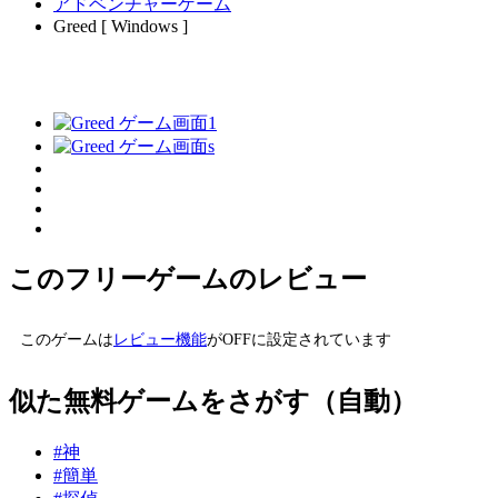
アドベンチャーゲーム
Greed [ Windows ]
このフリーゲームのレビュー
このゲームは
レビュー機能
がOFFに設定されています
似た無料ゲームをさがす（自動）
#神
#簡単