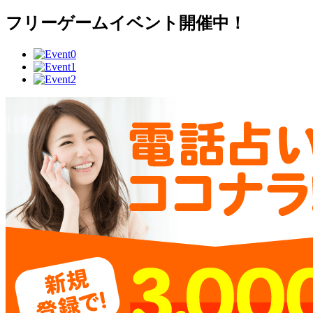
フリーゲームイベント開催中！