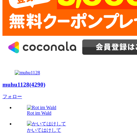
muhu1128(4290)
フォロー
Rot im Wald
かいてはけして