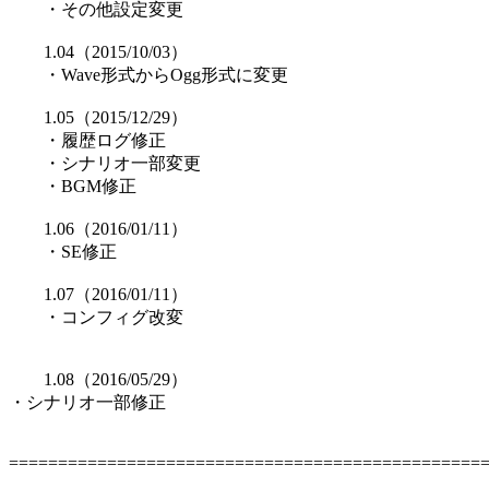
・その他設定変更
1.04（2015/10/03）
・Wave形式からOgg形式に変更
1.05（2015/12/29）
・履歴ログ修正
・シナリオ一部変更
・BGM修正
1.06（2016/01/11）
・SE修正
1.07（2016/01/11）
・コンフィグ改変
1.08（2016/05/29）
・シナリオ一部修正
================================================