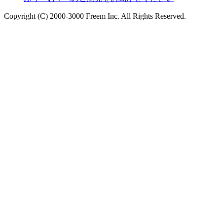
Copyright (C) 2000-3000 Freem Inc. All Rights Reserved.