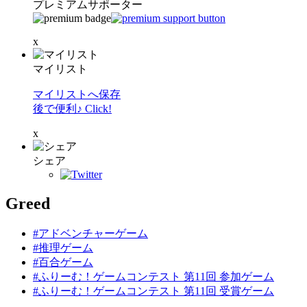
プレミアムサポーター
x
マイリスト
マイリストへ保存
後で便利♪ Click!
x
シェア
Greed
#アドベンチャーゲーム
#推理ゲーム
#百合ゲーム
#ふりーむ！ゲームコンテスト 第11回 参加ゲーム
#ふりーむ！ゲームコンテスト 第11回 受賞ゲーム