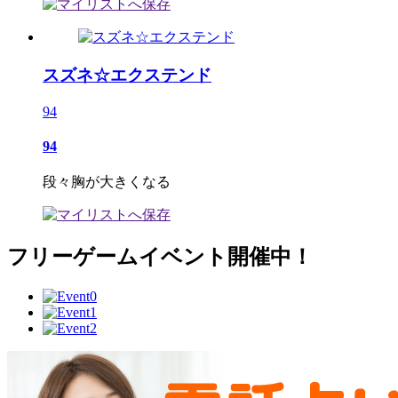
スズネ☆エクステンド
94
94
段々胸が大きくなる
フリーゲームイベント開催中！