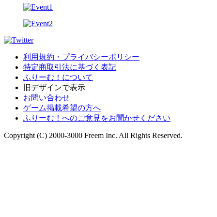
利用規約・プライバシーポリシー
特定商取引法に基づく表記
ふりーむ！について
旧デザインで表示
お問い合わせ
ゲーム掲載希望の方へ
ふりーむ！へのご意見をお聞かせください
Copyright (C) 2000-3000 Freem Inc. All Rights Reserved.