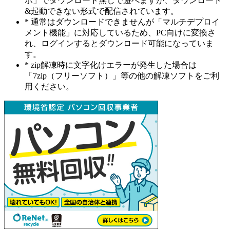
ホ」でダウンロード無しで遊べますが、ダウンロード
&起動できない形式で配信されています。
* 通常はダウンロードできませんが「マルチデプロイ
メント機能」に対応しているため、PC向けに変換さ
れ、ログインするとダウンロード可能になっていま
す。
* zip解凍時に文字化けエラーが発生した場合は
「7zip（フリーソフト）」等の他の解凍ソフトをご利
用ください。