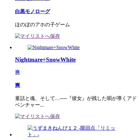
白黒モノローグ
ほのぼのアホの子ゲーム
Nightmare+SnowWhite
爽
爽
童話と魂、そして…──『彼女』が残した唄が導くアド
ベンチャー...