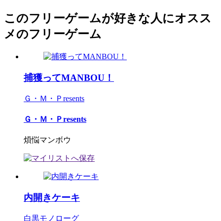
このフリーゲームが好きな人にオスス
メのフリーゲーム
捕獲ってMANBOU！
Ｇ・Ｍ・Ｐresents
Ｇ・Ｍ・Ｐresents
煩悩マンボウ
内開きケーキ
白黒モノローグ