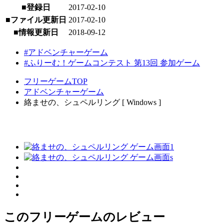
■登録日
2017-02-10
■ファイル更新日
2017-02-10
■情報更新日
2018-09-12
#アドベンチャーゲーム
#ふりーむ！ゲームコンテスト 第13回 参加ゲーム
フリーゲームTOP
アドベンチャーゲーム
絡ませの、シュペルリング [ Windows ]
このフリーゲームのレビュー