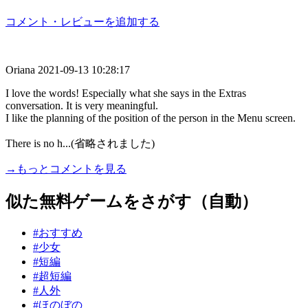
コメント・レビューを追加する
Oriana
2021-09-13 10:28:17
I love the words! Especially what she says in the Extras
conversation. It is very meaningful.
I like the planning of the position of the person in the Menu screen.
There is no h...(省略されました)
→もっとコメントを見る
似た無料ゲームをさがす（自動）
#おすすめ
#少女
#短編
#超短編
#人外
#ほのぼの