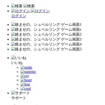
ログイン
いいね
サポート