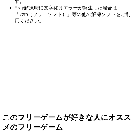
す。
* zip解凍時に文字化けエラーが発生した場合は
「7zip（フリーソフト）」等の他の解凍ソフトをご利
用ください。
このフリーゲームが好きな人にオスス
メのフリーゲーム