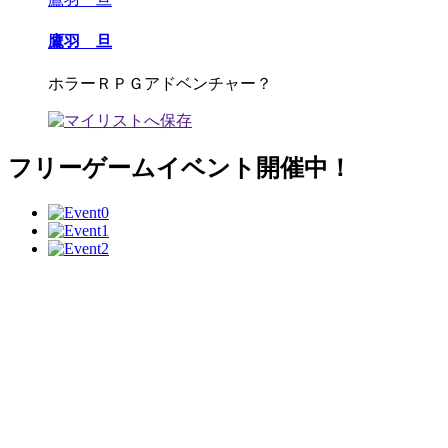
鷹羽 旦
ホラーＲＰＧアドベンチャー？
フリーゲームイベント開催中！