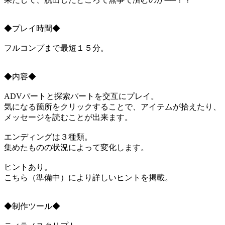
◆プレイ時間◆
フルコンプまで最短１５分。
◆内容◆
ADVパートと探索パートを交互にプレイ。
気になる箇所をクリックすることで、アイテムが拾えたり、
メッセージを読むことが出来ます。
エンディングは３種類。
集めたものの状況によって変化します。
ヒントあり。
こちら（準備中）により詳しいヒントを掲載。
◆制作ツール◆