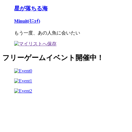
星が落ちる海
Minuit(ﾐﾆｭｲ)
もう一度、あの人魚に会いたい
フリーゲームイベント開催中！