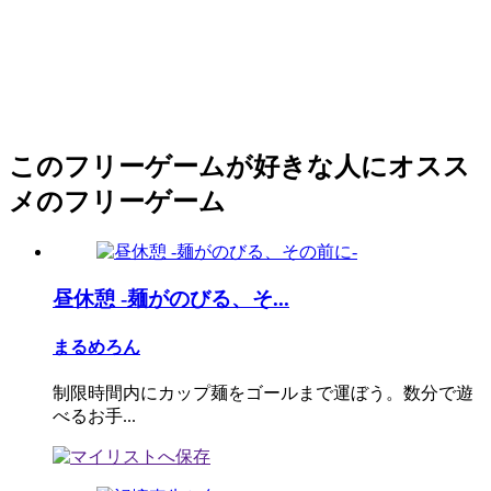
このフリーゲームが好きな人にオスス
メのフリーゲーム
昼休憩 -麺がのびる、そ...
まるめろん
制限時間内にカップ麺をゴールまで運ぼう。数分で遊
べるお手...