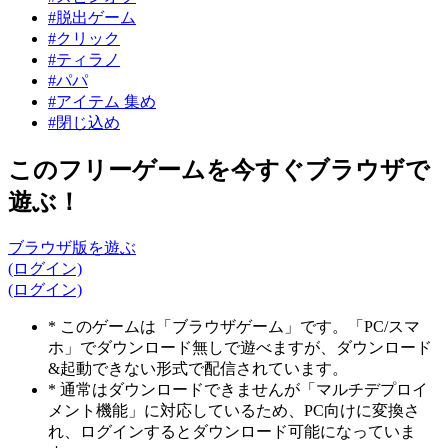
#脱出ゲーム
#クリック
#ティラノ
#パパ
#アイテム 集め
#閉じ込め
このフリーゲームを今すぐブラウザで
遊ぶ！
ブラウザ版を遊ぶ
(ログイン)
(ログイン)
* このゲームは「ブラウザゲーム」です。「PC/スマ
ホ」でダウンロード無しで遊べますが、ダウンロード
&起動できない形式で配信されています。
* 通常はダウンロードできませんが「マルチデプロイ
メント機能」に対応しているため、PC向けに変換さ
れ、ログインするとダウンロード可能になっていま