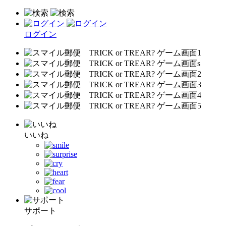
ログイン
いいね
サポート