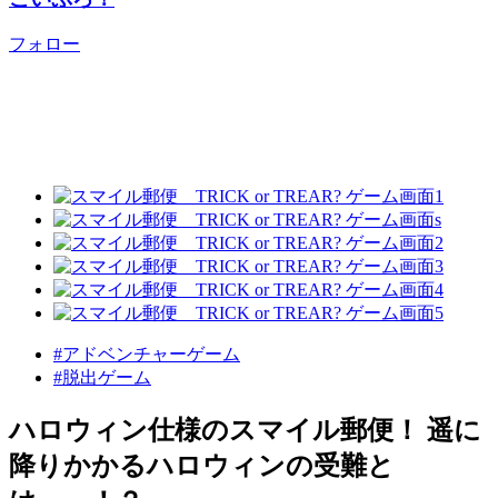
フォロー
#アドベンチャーゲーム
#脱出ゲーム
ハロウィン仕様のスマイル郵便！ 遥に
降りかかるハロウィンの受難と