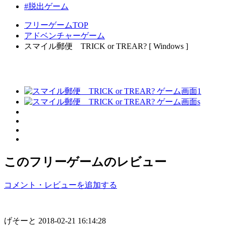
#脱出ゲーム
フリーゲームTOP
アドベンチャーゲーム
スマイル郵便 TRICK or TREAR? [ Windows ]
このフリーゲームのレビュー
コメント・レビューを追加する
げそーと
2018-02-21 16:14:28