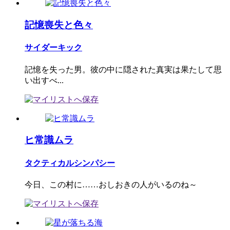
記憶喪失と色々
サイダーキック
記憶を失った男。彼の中に隠された真実は果たして思
い出すべ...
ヒ常識ムラ
タクティカルシンパシー
今日、この村に……おしおきの人がいるのね～