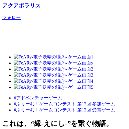
アクアポラリス
フォロー
#アドベンチャーゲーム
#ふりーむ！ゲームコンテスト 第12回 参加ゲーム
#ふりーむ！ゲームコンテスト 第12回 受賞ゲーム
これは、“縁-えにし-”を繋ぐ物語。