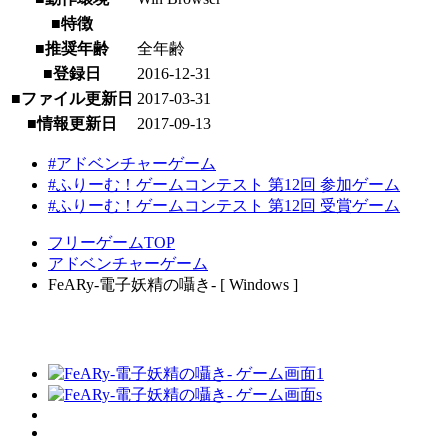
■特徴
■推奨年齢
全年齢
■登録日
2016-12-31
■ファイル更新日
2017-03-31
■情報更新日
2017-09-13
#アドベンチャーゲーム
#ふりーむ！ゲームコンテスト 第12回 参加ゲーム
#ふりーむ！ゲームコンテスト 第12回 受賞ゲーム
フリーゲームTOP
アドベンチャーゲーム
FeARy-電子妖精の囁き- [ Windows ]