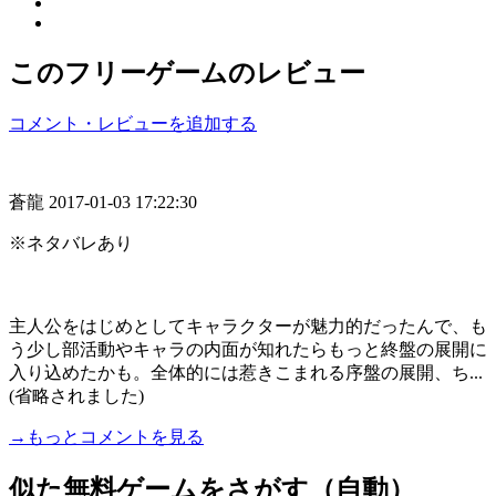
このフリーゲームのレビュー
コメント・レビューを追加する
蒼龍
2017-01-03 17:22:30
※ネタバレあり
主人公をはじめとしてキャラクターが魅力的だったんで、も
う少し部活動やキャラの内面が知れたらもっと終盤の展開に
入り込めたかも。全体的には惹きこまれる序盤の展開、ち...
(省略されました)
→もっとコメントを見る
似た無料ゲームをさがす（自動）