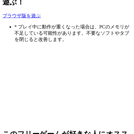
遊ぶ！
ブラウザ版を遊ぶ
* プレイ中に動作が重くなった場合は、PCのメモリが
不足している可能性があります。不要なソフトやタブ
を閉じると改善します。