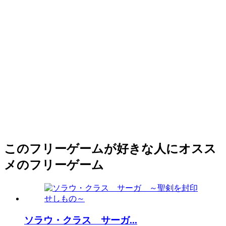
このフリーゲームが好きな人にオスス
メのフリーゲーム
ソラウ・クラス サーガ...