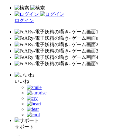
ログイン
いいね
サポート