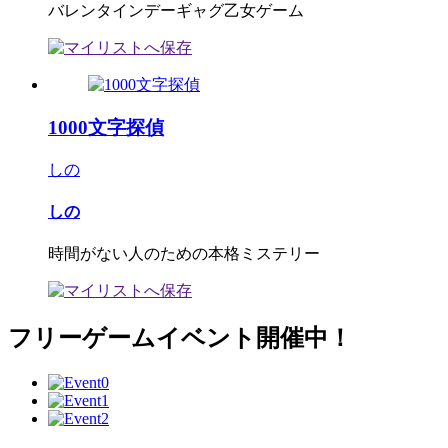
バレンタインデーギャグ乙女ゲーム
1000文字探偵
しの
しの
時間がない人のための本格ミステリー
フリーゲームイベント開催中！