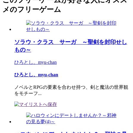
このフリーゲームが好きな人にオスス
メのフリーゲーム
ソラウ・クラス サーガ ～聖剣を封印せし
もの～
ひろとし、myu-chan
ひろとし、myu-chan
ノベルとRPGの要素を合わせ持つ、剣と魔法の世界観
をモチーフ...