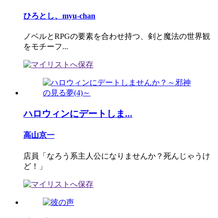
ひろとし、myu-chan
ノベルとRPGの要素を合わせ持つ、剣と魔法の世界観
をモチーフ...
ハロウィンにデートしま...
高山京一
店員「なろう系主人公になりませんか？死んじゃうけ
ど！」