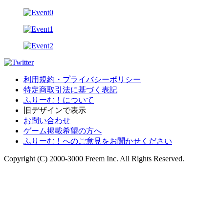
利用規約・プライバシーポリシー
特定商取引法に基づく表記
ふりーむ！について
旧デザインで表示
お問い合わせ
ゲーム掲載希望の方へ
ふりーむ！へのご意見をお聞かせください
Copyright (C) 2000-3000 Freem Inc. All Rights Reserved.