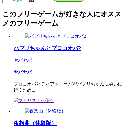
このフリーゲームが好きな人にオスス
メのフリーゲーム
パプリちゃんとプロコオパ2
ヤパヤパ
ヤパヤパ
プロコオパとティアットオパがパプリちゃんに会いに
行くため...
夜想曲（体験版）