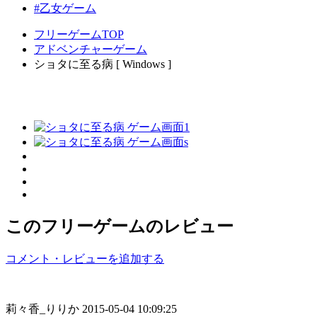
#乙女ゲーム
フリーゲームTOP
アドベンチャーゲーム
ショタに至る病 [ Windows ]
このフリーゲームのレビュー
コメント・レビューを追加する
莉々香_りりか
2015-05-04 10:09:25