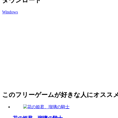
ダウンロード
Windows
このフリーゲームが好きな人にオスス