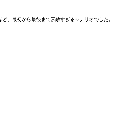
ほど、最初から最後まで素敵すぎるシナリオでした。