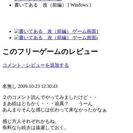
書いてある 改（前編） [ Windows ]
このフリーゲームのレビュー
コメント・レビューを追加する
名無し
2009-10-23 12:30:43
２のコメント読んでやってみましたけど・・
まあ絵はともかく・・・迫真？ うーん
あんまりそんな感じは伝わって来なかったかなぁ
感じ方人それぞれかもね。
有料なら続きは遠慮しておく。