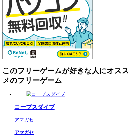
このフリーゲームが好きな人にオスス
メのフリーゲーム
コープスダイブ
アマガセ
アマガセ