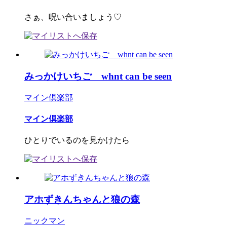
さぁ、呪い合いましょう♡
みっかけいちご whnt can be seen
マイン倶楽部
マイン倶楽部
ひとりでいるのを見かけたら
アホずきんちゃんと狼の森
ニックマン