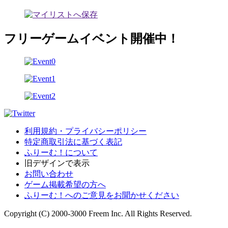
フリーゲームイベント開催中！
利用規約・プライバシーポリシー
特定商取引法に基づく表記
ふりーむ！について
旧デザインで表示
お問い合わせ
ゲーム掲載希望の方へ
ふりーむ！へのご意見をお聞かせください
Copyright (C) 2000-3000 Freem Inc. All Rights Reserved.