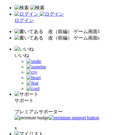
ログイン
いいね
サポート
プレミアムサポーター
x