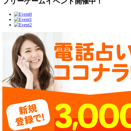
フリーゲームイベント開催中！