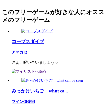
このフリーゲームが好きな人にオスス
メのフリーゲーム
コープスダイブ
アマガセ
さぁ、呪い合いましょう♡
みっかけいちご whnt ca...
マイン倶楽部