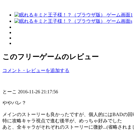
このフリーゲームのレビュー
コメント・レビューを追加する
とーこ
2016-11-26 21:17:56
ややバレ？
メインのストーリーも良かったですが、個人的にはBADの回
特に攻略キャラ視点で進む後半が、めっちゃ好みでした
あと、全キャラがそれぞれのストーリーに微妙...(省略されま