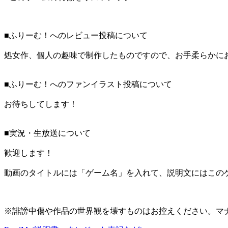
■ふりーむ！へのレビュー投稿について
処女作、個人の趣味で制作したものですので、お手柔らかに
■ふりーむ！へのファンイラスト投稿について
お待ちしてします！
■実況・生放送について
歓迎します！
動画のタイトルには「ゲーム名」を入れて、説明文にはこのゲ
※誹謗中傷や作品の世界観を壊すものはお控えください。マ