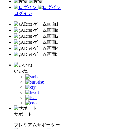
ログイン
いいね
サポート
プレミアムサポーター