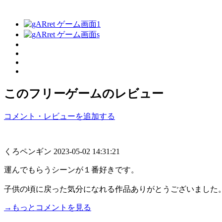
このフリーゲームのレビュー
コメント・レビューを追加する
くろペンギン
2023-05-02 14:31:21
運んでもらうシーンが１番好きです。
子供の頃に戻った気分になれる作品ありがとうございました
→もっとコメントを見る