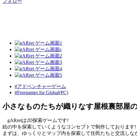
フォロー
#アドベンチャーゲーム
#Freegames for Global(PC)
小さなものたちが織りなす屋根裏部屋の世界
gARretは2D探索ゲームです!
絵の中を探索していくようなコンセプトで制作しております!
まずは、ゆっくりとマップ内を探索して住民たちと交流しな