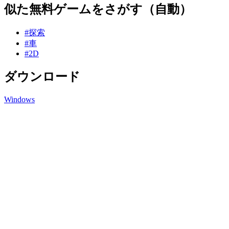
似た無料ゲームをさがす（自動）
#探索
#車
#2D
ダウンロード
Windows