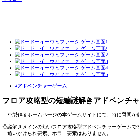
#アドベンチャーゲーム
フロア攻略型の短編謎解きアドベンチ
※製作者ホームページの本ゲームサイトにて、特に質問が多
◎謎解きメインの短いフロア攻略型アドベンチャーゲームで
追いかけられ要素、ホラー要素はありません。