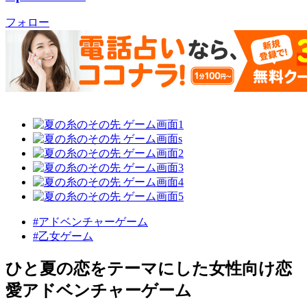
フォロー
#アドベンチャーゲーム
#乙女ゲーム
ひと夏の恋をテーマにした女性向け恋
愛アドベンチャーゲーム