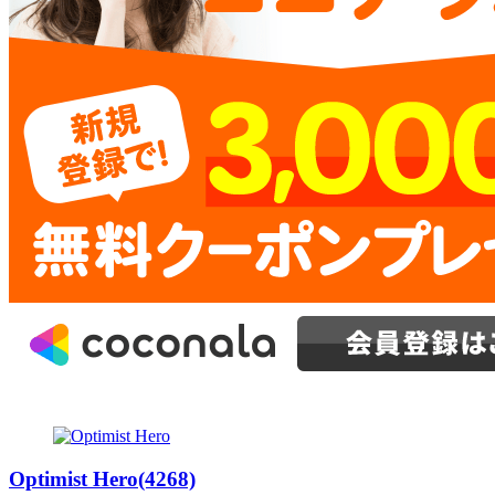
Optimist Hero(4268)