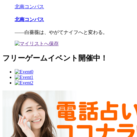
北南コンパス
北南コンパス
――白薔薇は、やがてナイフへと変わる。
フリーゲームイベント開催中！