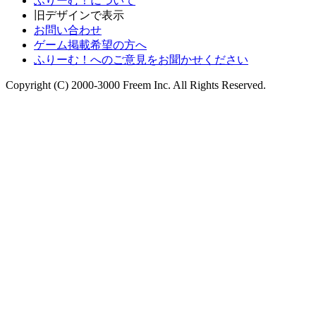
ふりーむ！について
旧デザインで表示
お問い合わせ
ゲーム掲載希望の方へ
ふりーむ！へのご意見をお聞かせください
Copyright (C) 2000-3000 Freem Inc. All Rights Reserved.