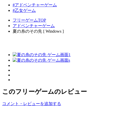
#アドベンチャーゲーム
#乙女ゲーム
フリーゲームTOP
アドベンチャーゲーム
夏の糸のその先 [ Windows ]
このフリーゲームのレビュー
コメント・レビューを追加する