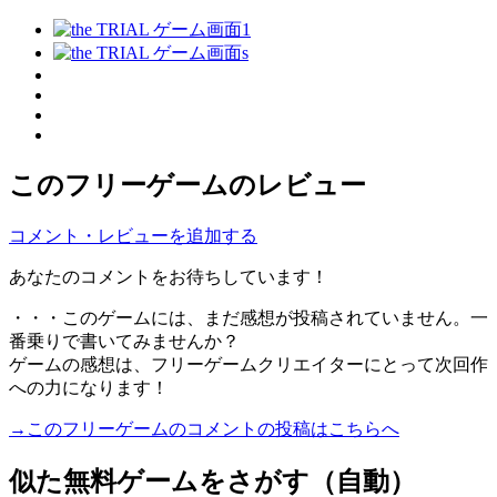
このフリーゲームのレビュー
コメント・レビューを追加する
あなたのコメントをお待ちしています！
・・・このゲームには、まだ感想が投稿されていません。一
番乗りで書いてみませんか？
ゲームの感想は、フリーゲームクリエイターにとって次回作
への力になります！
→このフリーゲームのコメントの投稿はこちらへ
似た無料ゲームをさがす（自動）