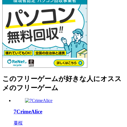
このフリーゲームが好きな人にオスス
メのフリーゲーム
7CrimeAlice
蔓桜