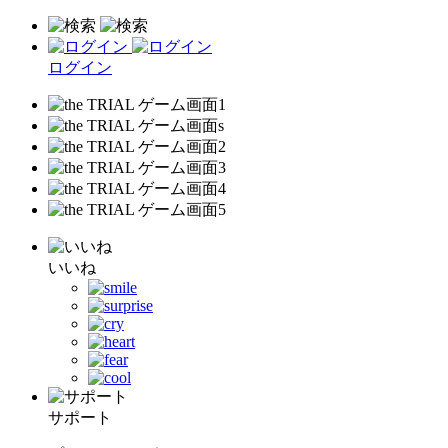
ログイン
いいね
サポート