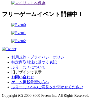
フリーゲームイベント開催中！
利用規約・プライバシーポリシー
特定商取引法に基づく表記
ふりーむ！について
旧デザインで表示
お問い合わせ
ゲーム掲載希望の方へ
ふりーむ！へのご意見をお聞かせください
Copyright (C) 2000-3000 Freem Inc. All Rights Reserved.