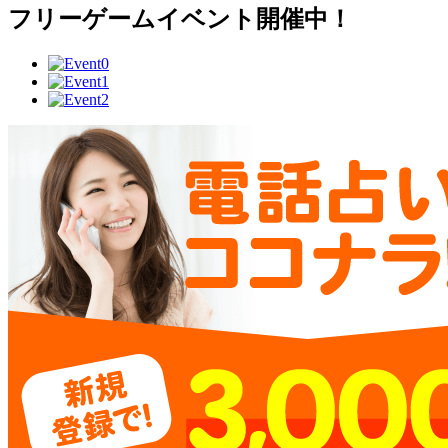
フリーゲームイベント開催中！