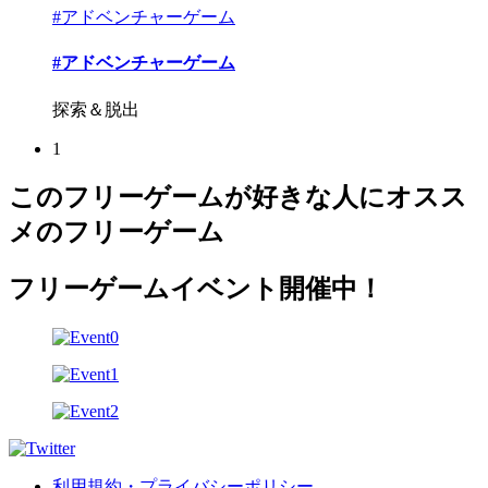
#アドベンチャーゲーム
#アドベンチャーゲーム
探索＆脱出
1
このフリーゲームが好きな人にオスス
メのフリーゲーム
フリーゲームイベント開催中！
利用規約・プライバシーポリシー