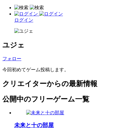
ログイン
ユジェ
フォロー
今回初めてゲーム投稿します。
クリエイターからの最新情報
公開中のフリーゲーム一覧
未来と十の部屋