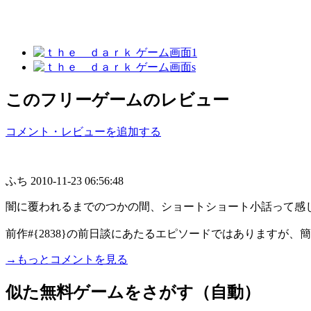
このフリーゲームのレビュー
コメント・レビューを追加する
ふち
2010-11-23 06:56:48
闇に覆われるまでのつかの間、ショートショート小話って感
前作#{2838}の前日談にあたるエピソードではありますが、
→もっとコメントを見る
似た無料ゲームをさがす（自動）