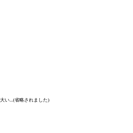
...(省略されました)