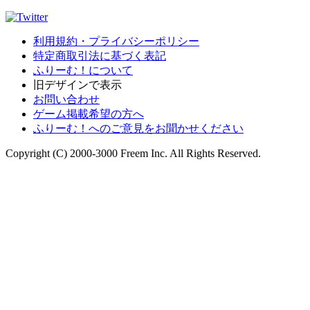
利用規約・プライバシーポリシー
特定商取引法に基づく表記
ふりーむ！について
旧デザインで表示
お問い合わせ
ゲーム掲載希望の方へ
ふりーむ！へのご意見をお聞かせください
Copyright (C) 2000-3000 Freem Inc. All Rights Reserved.