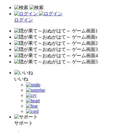
ログイン
いいね
サポート