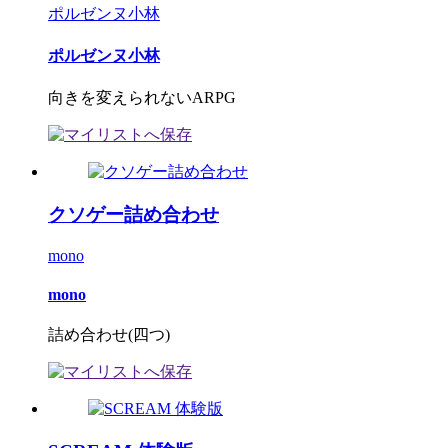
ポルゼンヌ小林
ポルゼンヌ小林
向きを変えられないARPG
クソゲー詰め合わせ
mono
mono
詰め合わせ(四つ)