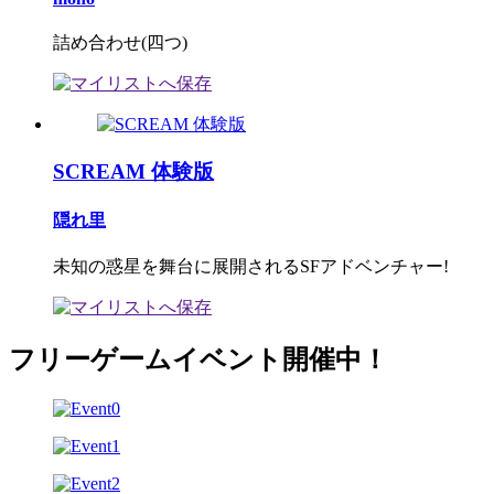
詰め合わせ(四つ)
SCREAM 体験版
隠れ里
未知の惑星を舞台に展開されるSFアドベンチャー!
フリーゲームイベント開催中！