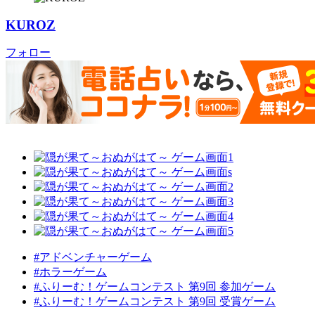
KUROZ
フォロー
#アドベンチャーゲーム
#ホラーゲーム
#ふりーむ！ゲームコンテスト 第9回 参加ゲーム
#ふりーむ！ゲームコンテスト 第9回 受賞ゲーム