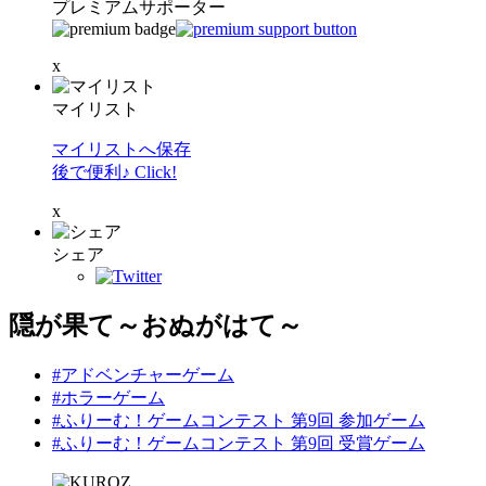
プレミアムサポーター
x
マイリスト
マイリストへ保存
後で便利♪ Click!
x
シェア
隠が果て～おぬがはて～
#アドベンチャーゲーム
#ホラーゲーム
#ふりーむ！ゲームコンテスト 第9回 参加ゲーム
#ふりーむ！ゲームコンテスト 第9回 受賞ゲーム