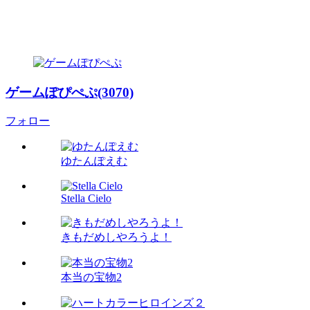
ゲームぽぴぺぷ(3070)
フォロー
ゆたんぽえむ
Stella Cielo
きもだめしやろうよ！
本当の宝物2