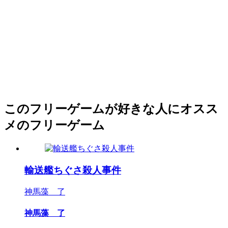
このフリーゲームが好きな人にオスス
メのフリーゲーム
輸送艦ちぐさ殺人事件
神馬藻 了
神馬藻 了