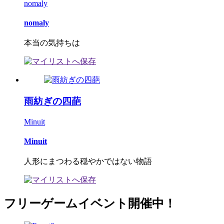
nomaly
nomaly
本当の気持ちは
雨紡ぎの四葩
Minuit
Minuit
人形にまつわる穏やかではない物語
フリーゲームイベント開催中！