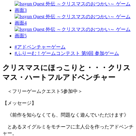
#アドベンチャーゲーム
#ふりーむ！ゲームコンテスト 第9回 参加ゲーム
クリスマスにほっこりと・・・クリス
マス・ハートフルアドベンチャー
＜フリーゲームクエスト5参加中＞
【メッセージ】
《前作を知らなくても、問題なく遊んでいただけます》
とあるヌイグルミをモチーフに主人公を作ったアドベンチ
ャー。