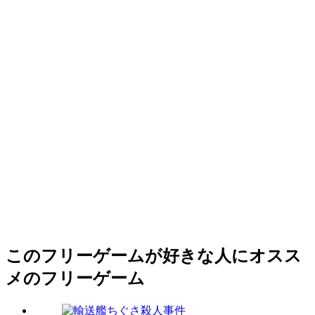
このフリーゲームが好きな人にオスス
メのフリーゲーム