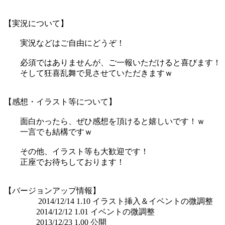
【実況について】
実況などはご自由にどうぞ！
必須ではありませんが、ご一報いただけると喜びます！
そして狂喜乱舞で見させていただきますｗ
【感想・イラスト等について】
面白かったら、ぜひ感想を頂けると嬉しいです！ｗ
一言でも結構ですｗ
その他、イラスト等も大歓迎です！
正座でお待ちしております！
【バージョンアップ情報】
2014/12/14 1.10 イラスト挿入＆イベントの微調整
2014/12/12 1.01 イベントの微調整
2013/12/23 1.00 公開