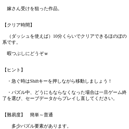
嫁さん受けを狙った作品。
【クリア時間】
（ダッシュを使えば）10分くらいでクリアできるほのぼの
系です。
暇つぶしにどうぞｗ
【ヒント】
・急ぐ時はShiftキーを押しながら移動しましょう！
・パズル中、どうにもならなくなった場合は一旦ゲーム終
了を選び、セーブデータからプレイし直してください。
【難易度】 簡単～普通
多少パズル要素があります。