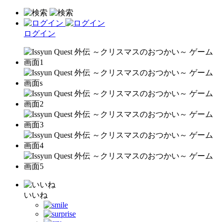
ログイン
いいね