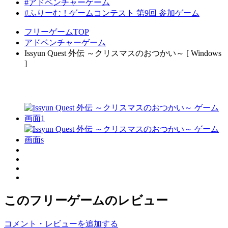
#アドベンチャーゲーム
#ふりーむ！ゲームコンテスト 第9回 参加ゲーム
フリーゲームTOP
アドベンチャーゲーム
Issyun Quest 外伝 ～クリスマスのおつかい～ [ Windows
]
このフリーゲームのレビュー
コメント・レビューを追加する