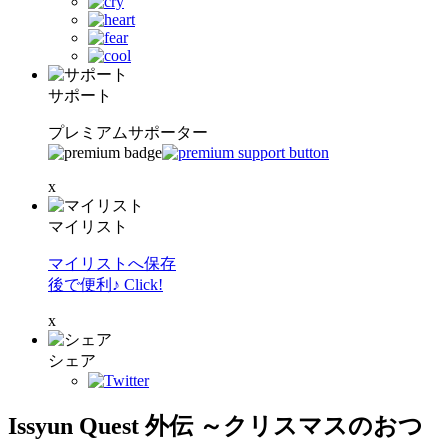
サポート
プレミアムサポーター
x
マイリスト
マイリストへ保存
後で便利♪ Click!
x
シェア
Issyun Quest 外伝 ～クリスマスのおつ