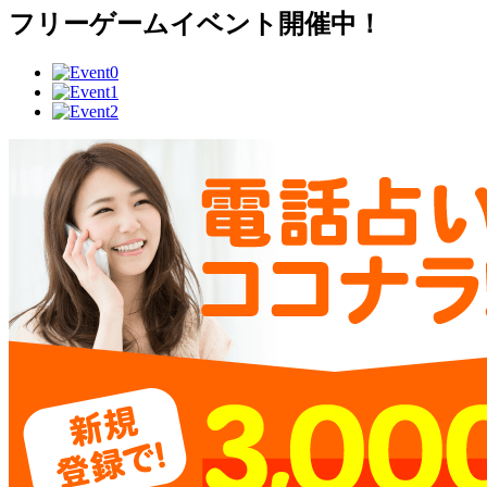
フリーゲームイベント開催中！