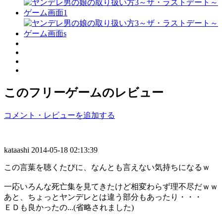
このフリーゲームのレビュー
コメント・レビューを追加する
kataashi
2014-05-18 02:13:39
この言葉を聴くたびに、なんとも言えない気持ちになるｗ
一応いろんな死亡集を見てきたけど相変わらず理不尽だｗｗ
あと、ちょっとヤンデレとは違う部分もあったり・・・
ＥＤも良かったの...(省略されました)