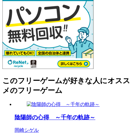
このフリーゲームが好きな人にオスス
メのフリーゲーム
陰陽師の心得 ～千年の軌跡～
岡崎シゲル