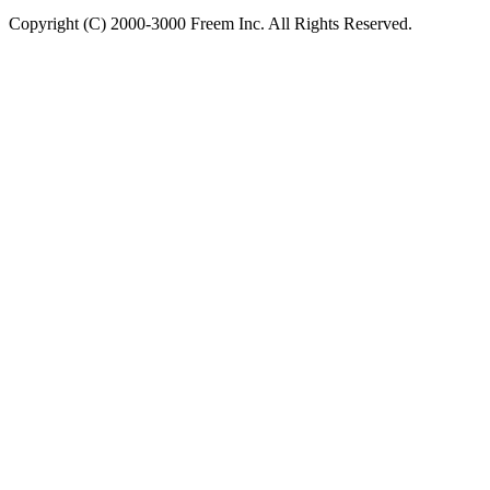
Copyright (C) 2000-3000 Freem Inc. All Rights Reserved.