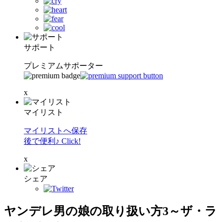
サポート
プレミアムサポーター
x
マイリスト
マイリストへ保存
後で便利♪ Click!
x
シェア
ヤンデレ男の娘の取り扱い方3～ザ・ラ