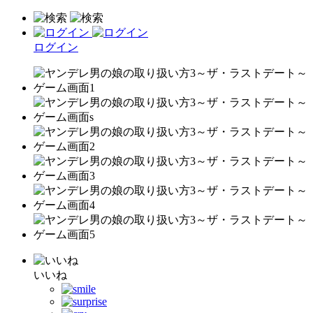
ログイン
いいね