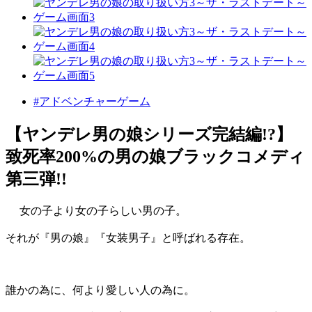
#アドベンチャーゲーム
【ヤンデレ男の娘シリーズ完結編!?】
致死率200%の男の娘ブラックコメディ
第三弾!!
女の子より女の子らしい男の子。
それが『男の娘』『女装男子』と呼ばれる存在。
誰かの為に、何より愛しい人の為に。