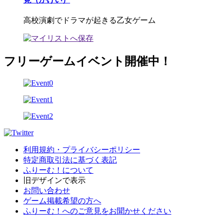
高校演劇でドラマが起きる乙女ゲーム
フリーゲームイベント開催中！
利用規約・プライバシーポリシー
特定商取引法に基づく表記
ふりーむ！について
旧デザインで表示
お問い合わせ
ゲーム掲載希望の方へ
ふりーむ！へのご意見をお聞かせください