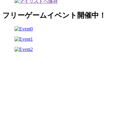
フリーゲームイベント開催中！