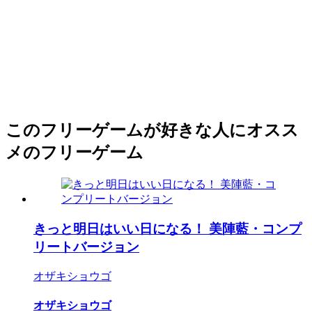
このフリーゲームが好きな人にオスス
メのフリーゲーム
きっと明日はいい日になる！ 美陣藍・コンプ
リートバージョン
オザキショウゴ
オザキショウゴ