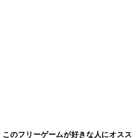
このフリーゲームが好きな人にオスス