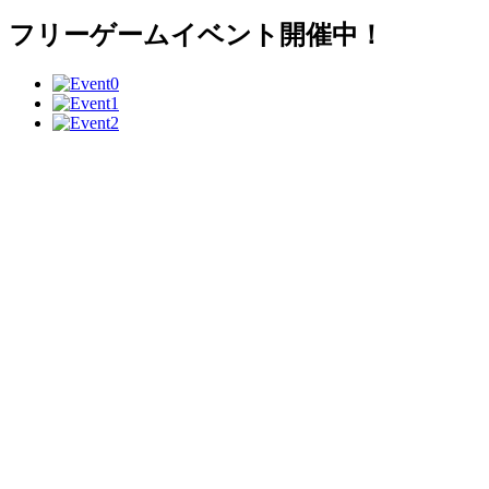
フリーゲームイベント開催中！