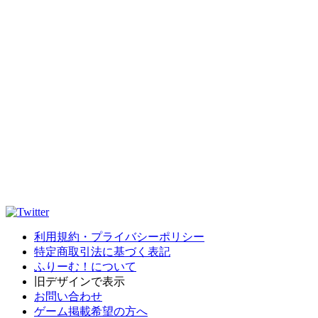
利用規約・プライバシーポリシー
特定商取引法に基づく表記
ふりーむ！について
旧デザインで表示
お問い合わせ
ゲーム掲載希望の方へ