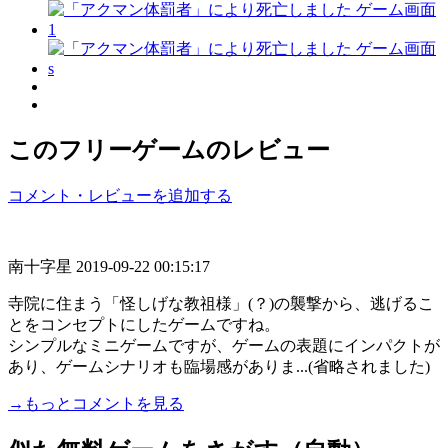
このフリーゲームのレビュー
コメント・レビューを追加する
南十字星
2019-09-22 00:15:17
寺院に住まう「怪しげな教祖様」(？)の襲撃から、逃げるこ
とをコンセプトにしたゲームですね。
シンプルなミニゲームですが、ゲームの表題にインパクトが
あり、ゲームシナリオも臨場感がありま...(省略されました)
→もっとコメントを見る