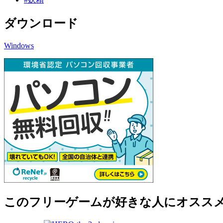
ダウンロード
Windows
このフリーゲームが好きな人にオスス