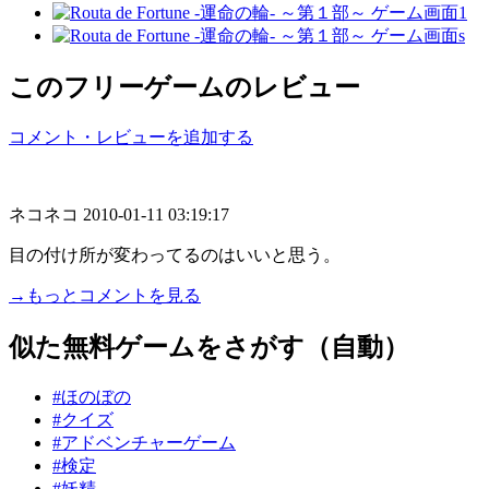
このフリーゲームのレビュー
コメント・レビューを追加する
ネコネコ
2010-01-11 03:19:17
目の付け所が変わってるのはいいと思う。
→もっとコメントを見る
似た無料ゲームをさがす（自動）
#ほのぼの
#クイズ
#アドベンチャーゲーム
#検定
#妖精