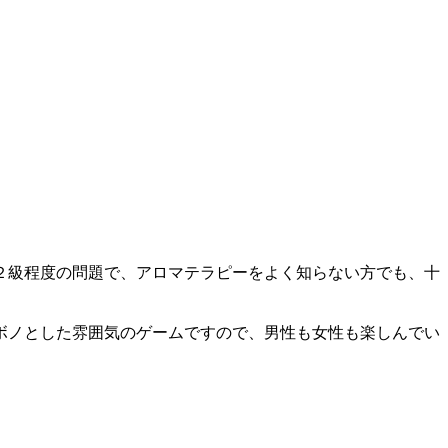
２級程度の問題で、アロマテラピーをよく知らない方でも、十
ボノとした雰囲気のゲームですので、男性も女性も楽しんでい