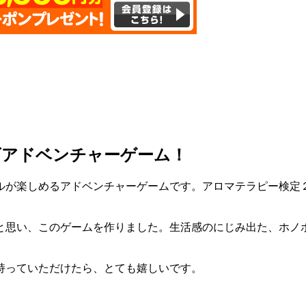
ズアドベンチャーゲーム！
が楽しめるアドベンチャーゲームです。アロマテラピー検定
と思い、このゲームを作りました。生活感のにじみ出た、ホノ
持っていただけたら、とても嬉しいです。