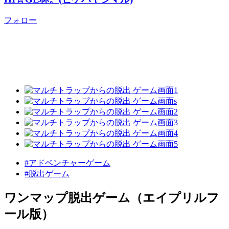
フォロー
#アドベンチャーゲーム
#脱出ゲーム
ワンマップ脱出ゲーム（エイプリルフ
ール版）