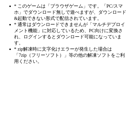
* このゲームは「ブラウザゲーム」です。「PC/スマ
ホ」でダウンロード無しで遊べますが、ダウンロード
&起動できない形式で配信されています。
* 通常はダウンロードできませんが「マルチデプロイ
メント機能」に対応しているため、PC向けに変換さ
れ、ログインするとダウンロード可能になっていま
す。
* zip解凍時に文字化けエラーが発生した場合は
「7zip（フリーソフト）」等の他の解凍ソフトをご利
用ください。