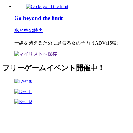
Go beyond the limit
水と空の詩声
一線を越えるために頑張る女の子向けADV(15禁)
フリーゲームイベント開催中！