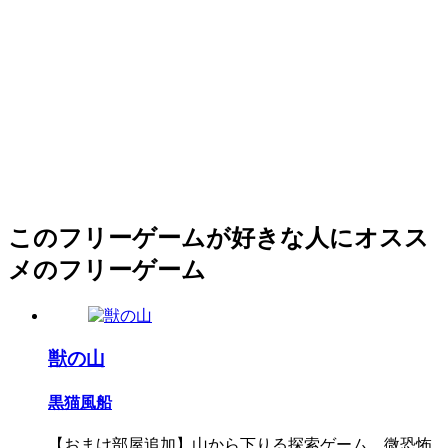
このフリーゲームが好きな人にオスス
メのフリーゲーム
獣の山
黒猫風船
【おまけ部屋追加】山から下りる探索ゲーム。微恐怖