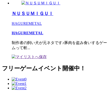
ＮＵＳＵＭＩＧＵＩ
HAGUREMETAL
HAGUREMETAL
制作者の飼い犬が元ネタです♪豚肉を盗み食いするゲー
ムって斬...
フリーゲームイベント開催中！