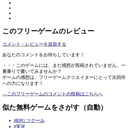
このフリーゲームのレビュー
コメント・レビューを追加する
あなたのコメントをお待ちしています！
・・・このゲームには、まだ感想が投稿されていません。一
番乗りで書いてみませんか？
ゲームの感想は、フリーゲームクリエイターにとって次回作
への力になります！
→このフリーゲームのコメントの投稿はこちらへ
似た無料ゲームをさがす（自動）
#RPG ツクール
#実況