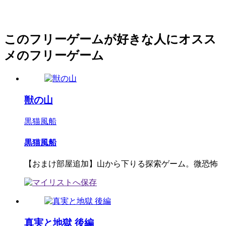
このフリーゲームが好きな人にオスス
メのフリーゲーム
獣の山
黒猫風船
黒猫風船
【おまけ部屋追加】山から下りる探索ゲーム。微恐怖
真実と地獄 後編