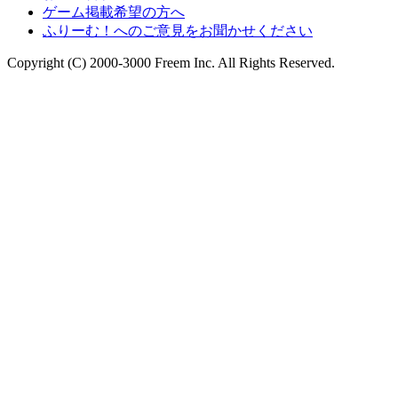
ゲーム掲載希望の方へ
ふりーむ！へのご意見をお聞かせください
Copyright (C) 2000-3000 Freem Inc. All Rights Reserved.