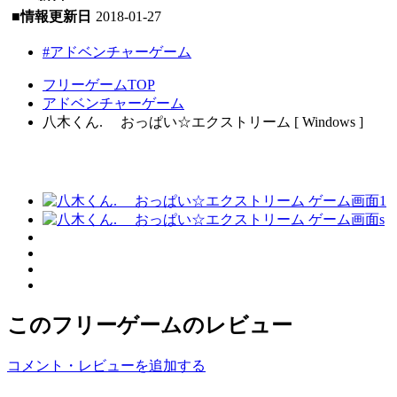
■情報更新日
2018-01-27
#アドベンチャーゲーム
フリーゲームTOP
アドベンチャーゲーム
八木くん. おっぱい☆エクストリーム [ Windows ]
このフリーゲームのレビュー
コメント・レビューを追加する