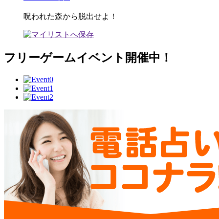
呪われた森から脱出せよ！
フリーゲームイベント開催中！