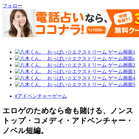
フォロー
#アドベンチャーゲーム
エロゲのためなら命も賭ける、ノンス
トップ・コメディ・アドベンチャー・
ノベル短編。