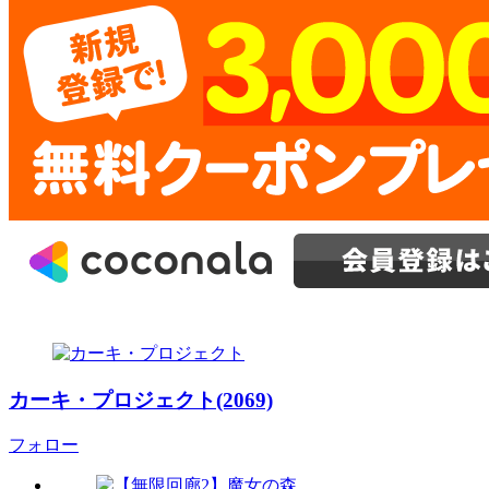
カーキ・プロジェクト(2069)
フォロー