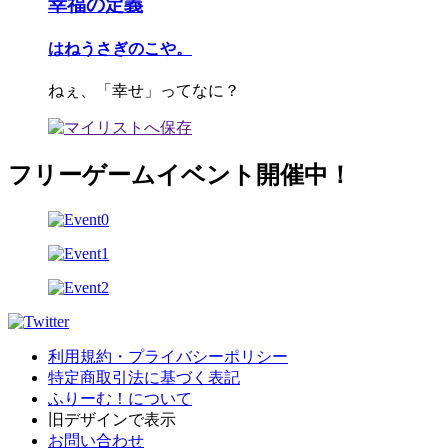
幸福の定義
はねうさぎのこや。
ねぇ、「幸せ」ってなに？
フリーゲームイベント開催中！
利用規約・プライバシーポリシー
特定商取引法に基づく表記
ふりーむ！について
旧デザインで表示
お問い合わせ