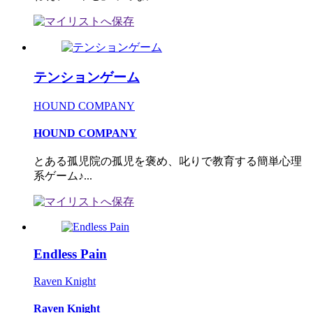
テンションゲーム
HOUND COMPANY
HOUND COMPANY
とある孤児院の孤児を褒め、叱りで教育する簡単心理
系ゲーム♪...
Endless Pain
Raven Knight
Raven Knight