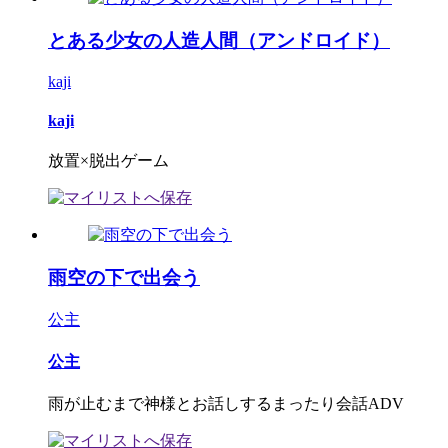
とある少女の人造人間（アンドロイド）
kaji
kaji
放置×脱出ゲーム
雨空の下で出会う
公主
公主
雨が止むまで神様とお話しするまったり会話ADV