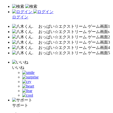
ログイン
いいね
サポート