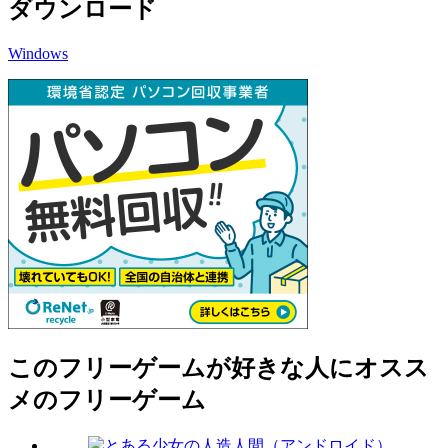
ダウンロード
Windows
このフリーゲームが好きな人にオスス
メのフリーゲーム