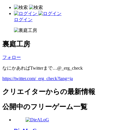
ログイン
裏庭工房
フォロー
なにかあればTwitterまで…@_erg_check
https://twitter.com/_erg_check?lang=ja
クリエイターからの最新情報
公開中のフリーゲーム一覧