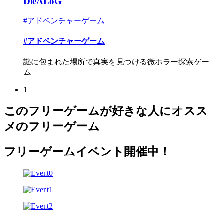
DieALoG
#アドベンチャーゲーム
#アドベンチャーゲーム
謎に包まれた場所で真実を見つける微ホラー探索ゲー
ム
1
このフリーゲームが好きな人にオスス
メのフリーゲーム
フリーゲームイベント開催中！