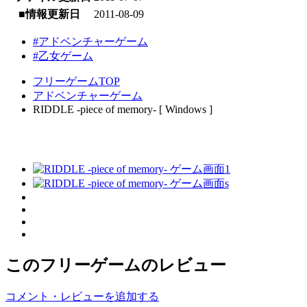
■情報更新日
2011-08-09
#アドベンチャーゲーム
#乙女ゲーム
フリーゲームTOP
アドベンチャーゲーム
RIDDLE -piece of memory- [ Windows ]
このフリーゲームのレビュー
コメント・レビューを追加する