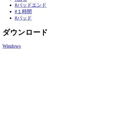
#バッドエンド
#１時間
#パッド
ダウンロード
Windows