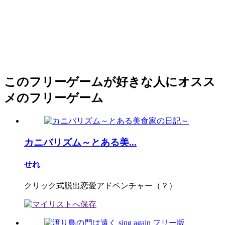
このフリーゲームが好きな人にオスス
メのフリーゲーム
カニバリズム～とある美...
せれ
クリック式脱出恋愛アドベンチャー（？）