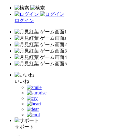
ログイン
いいね
サポート