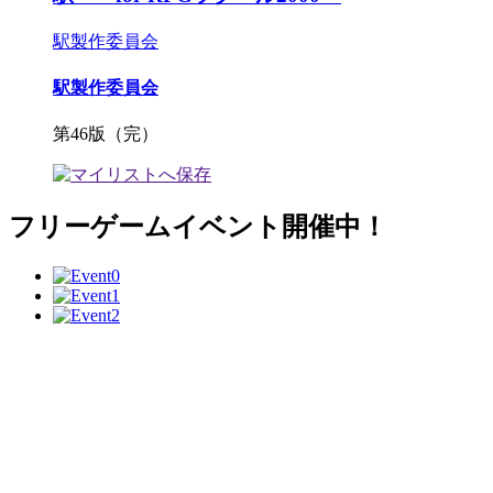
駅製作委員会
駅製作委員会
第46版（完）
フリーゲームイベント開催中！