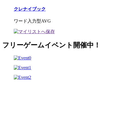
クレナイブック
ワード入力型AVG
フリーゲームイベント開催中！