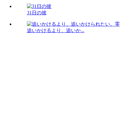
31日の彼
追いかけるより、追いか...