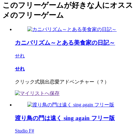
このフリーゲームが好きな人にオスス
メのフリーゲーム
カニバリズム～とある美食家の日記～
せれ
せれ
クリック式脱出恋愛アドベンチャー（？）
渡り鳥の門は遠く sing again フリー版
Studio F#