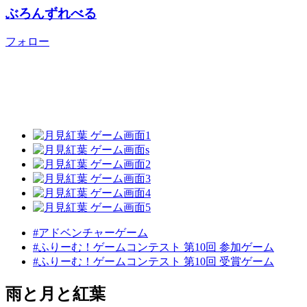
ぶろんずれべる
フォロー
#アドベンチャーゲーム
#ふりーむ！ゲームコンテスト 第10回 参加ゲーム
#ふりーむ！ゲームコンテスト 第10回 受賞ゲーム
雨と月と紅葉