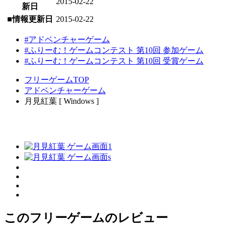
2015-02-22
新日
■情報更新日
2015-02-22
#アドベンチャーゲーム
#ふりーむ！ゲームコンテスト 第10回 参加ゲーム
#ふりーむ！ゲームコンテスト 第10回 受賞ゲーム
フリーゲームTOP
アドベンチャーゲーム
月見紅葉 [ Windows ]
このフリーゲームのレビュー