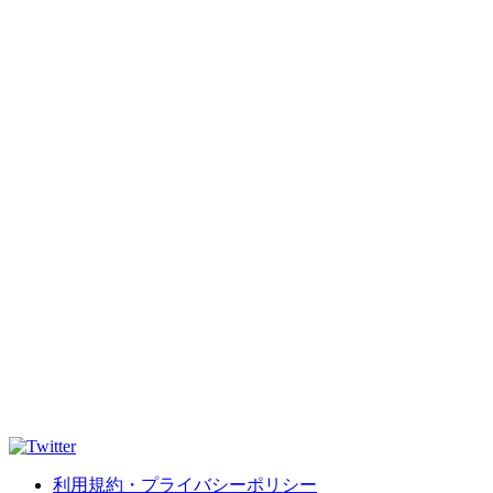
利用規約・プライバシーポリシー