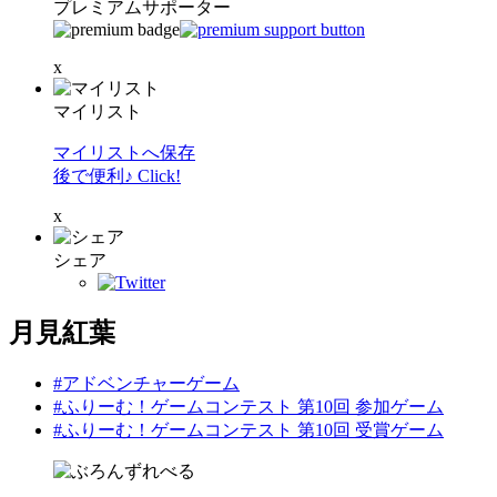
プレミアムサポーター
x
マイリスト
マイリストへ保存
後で便利♪ Click!
x
シェア
月見紅葉
#アドベンチャーゲーム
#ふりーむ！ゲームコンテスト 第10回 参加ゲーム
#ふりーむ！ゲームコンテスト 第10回 受賞ゲーム