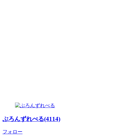
ぶろんずれべる(4114)
フォロー