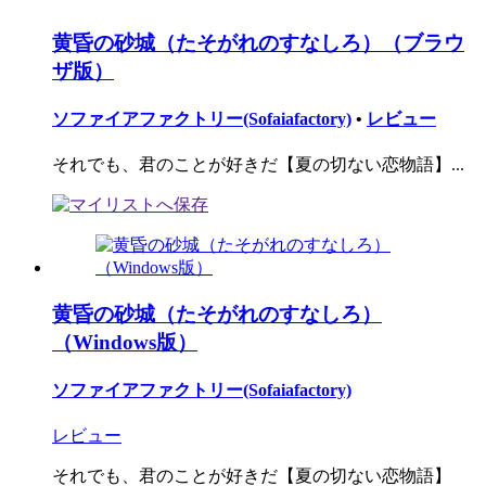
黄昏の砂城（たそがれのすなしろ）（ブラウ
ザ版）
ソファイアファクトリー(Sofaiafactory)
•
レビュー
それでも、君のことが好きだ【夏の切ない恋物語】...
黄昏の砂城（たそがれのすなしろ）
（Windows版）
ソファイアファクトリー(Sofaiafactory)
レビュー
それでも、君のことが好きだ【夏の切ない恋物語】