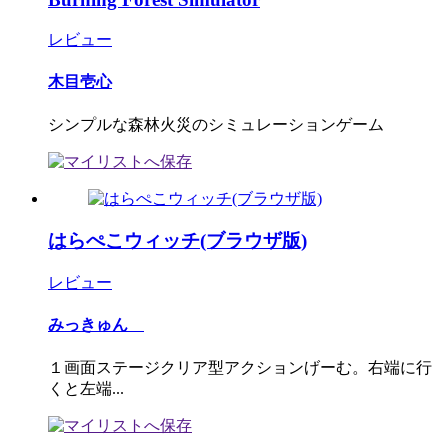
レビュー
木目壱心
シンプルな森林火災のシミュレーションゲーム
はらぺこウィッチ(ブラウザ版)
レビュー
みっきゅん
１画面ステージクリア型アクションげーむ。右端に行
くと左端...