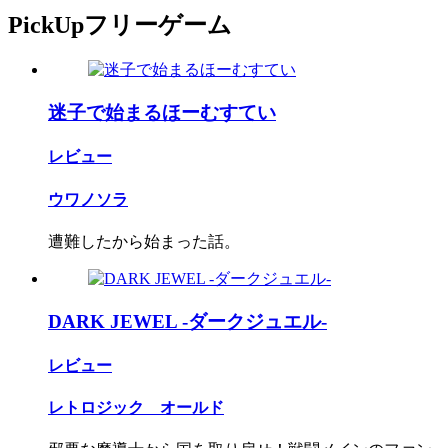
PickUpフリーゲーム
迷子で始まるほーむすてい
レビュー
ウワノソラ
遭難したから始まった話。
DARK JEWEL -ダークジュエル-
レビュー
レトロジック オールド