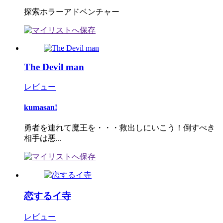
探索ホラーアドベンチャー
The Devil man
レビュー
kumasan!
勇者を連れて魔王を・・・救出しにいこう！倒すべき
相手は悪...
恋するイ寺
レビュー