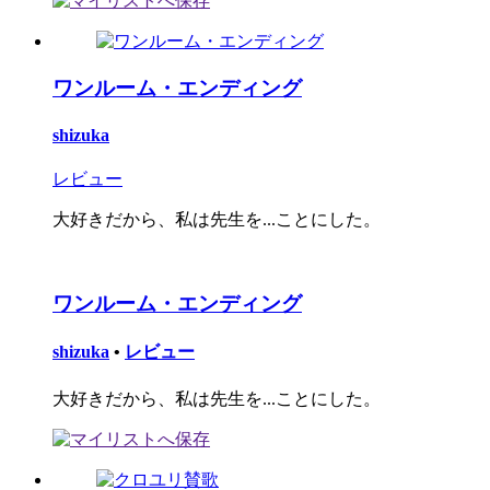
ワンルーム・エンディング
shizuka
レビュー
大好きだから、私は先生を...ことにした。
ワンルーム・エンディング
shizuka
•
レビュー
大好きだから、私は先生を...ことにした。