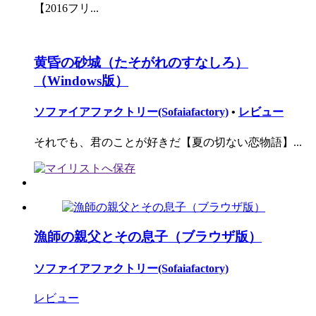
【2016フリ...
黄昏の砂城（たそがれのすなしろ）
（Windows版）
ソファイアファクトリー(Sofaiafactory)
•
レビュー
それでも、君のことが好きだ【夏の切ない恋物語】...
漁師の親父とその息子（ブラウザ版）
ソファイアファクトリー(Sofaiafactory)
レビュー