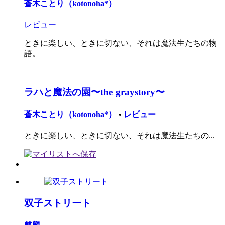
蒼木ことり（kotonoha*）
レビュー
ときに楽しい、ときに切ない、それは魔法生たちの物
語。
ラハと魔法の園〜the graystory〜
蒼木ことり（kotonoha*）
•
レビュー
ときに楽しい、ときに切ない、それは魔法生たちの...
双子ストリート