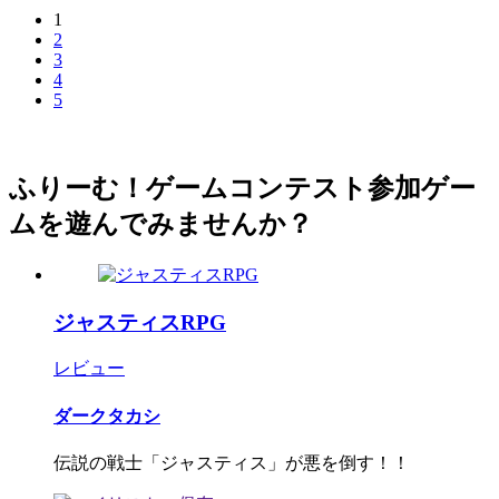
1
2
3
4
5
ふりーむ！ゲームコンテスト参加ゲー
ムを遊んでみませんか？
ジャスティスRPG
レビュー
ダークタカシ
伝説の戦士「ジャスティス」が悪を倒す！！