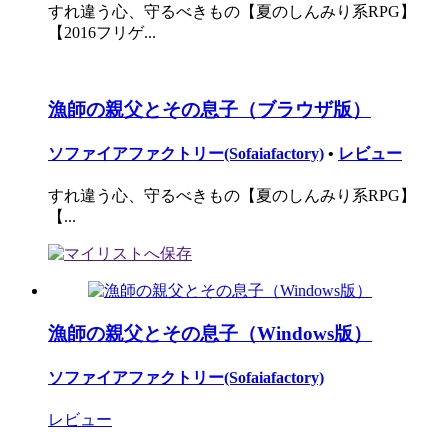
すれ違う心、守るべきもの【夏のしんみり系RPG】
【2016フリゲ...
漁師の親父とその息子（ブラウザ版）
ソファイアファクトリー(Sofaiafactory)
•
レビュー
すれ違う心、守るべきもの【夏のしんみり系RPG】
【...
漁師の親父とその息子（Windows版）
ソファイアファクトリー(Sofaiafactory)
レビュー