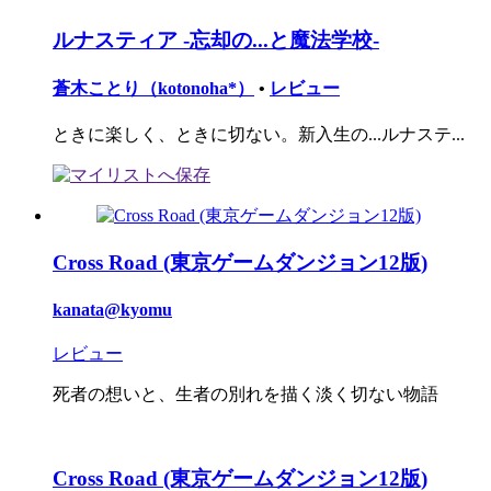
ルナスティア -忘却の...と魔法学校-
蒼木ことり（kotonoha*）
•
レビュー
ときに楽しく、ときに切ない。新入生の...ルナステ...
Cross Road (東京ゲームダンジョン12版)
kanata@kyomu
レビュー
死者の想いと、生者の別れを描く淡く切ない物語
Cross Road (東京ゲームダンジョン12版)