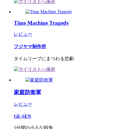
Time Machine Tragedy
レビュー
フジヤマ制作所
タイムリープにまつわる悲劇
家庭防衛軍
レビュー
GE-SEN
5分間の小さな戦争