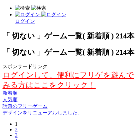
ログイン
「 切ない 」ゲーム一覧( 新着順 ) 214本
「 切ない 」ゲーム一覧( 新着順 ) 214本
スポンサードリンク
ログインして、便利にフリゲを遊んで
みる方はここをクリック！
新着順
人気順
話題のフリーゲーム
デザインをリニューアルしました。
1
2
3