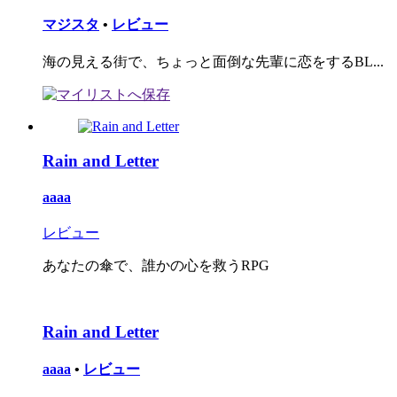
マジスタ
•
レビュー
海の見える街で、ちょっと面倒な先輩に恋をするBL...
Rain and Letter
aaaa
レビュー
あなたの傘で、誰かの心を救うRPG
Rain and Letter
aaaa
•
レビュー