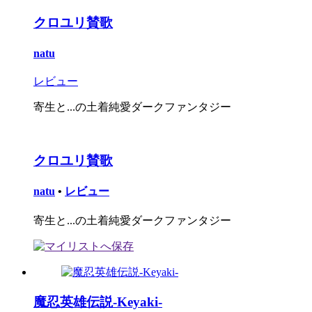
クロユリ賛歌
natu
レビュー
寄生と...の土着純愛ダークファンタジー
クロユリ賛歌
natu
•
レビュー
寄生と...の土着純愛ダークファンタジー
魔忍英雄伝説-Keyaki-