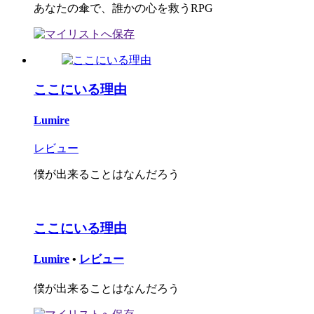
あなたの傘で、誰かの心を救うRPG
ここにいる理由
Lumire
レビュー
僕が出来ることはなんだろう
ここにいる理由
Lumire
•
レビュー
僕が出来ることはなんだろう