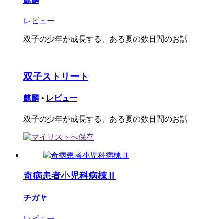
麒麟
レビュー
双子の少年が成長する、ある夏の数日間のお話
双子ストリート
麒麟
•
レビュー
双子の少年が成長する、ある夏の数日間のお話
奇病患者小児科病棟Ⅱ
チガヤ
レビュー