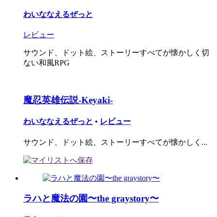
わいななえるぜっと
レビュー
サウンド、ドット絵、ストーリーすべてが懐かしく切
ない和風RPG
魔忍英雄伝説-Keyaki-
わいななえるぜっと
•
レビュー
サウンド、ドット絵、ストーリーすべてが懐かしく...
ラハと魔法の園〜the graystory〜