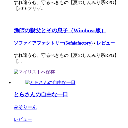
すれ違う心、守るべきもの【夏のしんみり系RPG】
【2016フリゲ...
漁師の親父とその息子（Windows版）
ソファイアファクトリー(Sofaiafactory)
•
レビュー
すれ違う心、守るべきもの【夏のしんみり系RPG】
【...
とらさんの自由な一日
みそりーん
レビュー