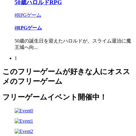
50歳ハロルドRPG
#RPGゲーム
#RPGゲーム
50歳の誕生日を迎えたハロルドが、スライム退治に魔
王城へ向...
1
このフリーゲームが好きな人にオスス
メのフリーゲーム
フリーゲームイベント開催中！