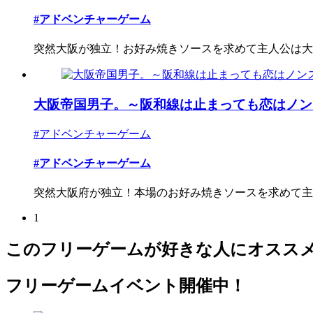
#アドベンチャーゲーム
突然大阪が独立！お好み焼きソースを求めて主人公は大阪
大阪帝国男子。～阪和線は止まっても恋はノンスト
#アドベンチャーゲーム
#アドベンチャーゲーム
突然大阪府が独立！本場のお好み焼きソースを求めて主人
1
このフリーゲームが好きな人にオスス
フリーゲームイベント開催中！