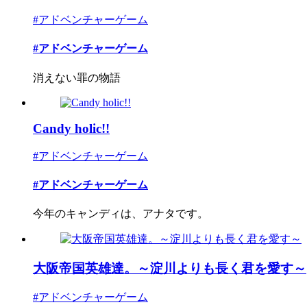
#アドベンチャーゲーム
#アドベンチャーゲーム
消えない罪の物語
Candy holic!!
#アドベンチャーゲーム
#アドベンチャーゲーム
今年のキャンディは、アナタです。
大阪帝国英雄達。～淀川よりも長く君を愛す～
#アドベンチャーゲーム