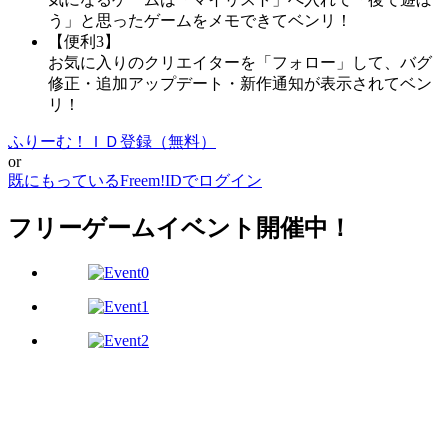
う」と思ったゲームをメモできてベンリ！
【便利3】
お気に入りのクリエイターを「フォロー」して、バグ
修正・追加アップデート・新作通知が表示されてベン
リ！
ふりーむ！ＩＤ登録（無料）
or
既にもっているFreem!IDでログイン
フリーゲームイベント開催中！