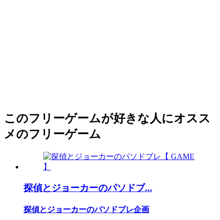
このフリーゲームが好きな人にオスス
メのフリーゲーム
探偵とジョーカーのパソドブ...
探偵とジョーカーのパソドブレ企画