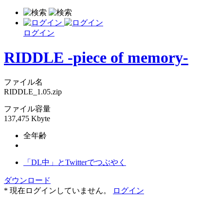
ログイン
RIDDLE -piece of memory-
ファイル名
RIDDLE_1.05.zip
ファイル容量
137,475 Kbyte
全年齢
「DL中」とTwitterでつぶやく
ダウンロード
* 現在ログインしていません。
ログイン