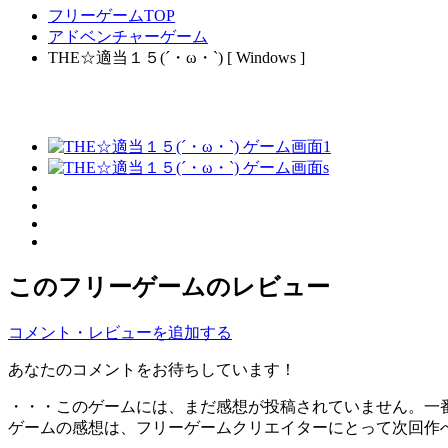
フリーゲームTOP
アドベンチャーゲーム
THE☆適当１５(´・ω・`) [ Windows ]
このフリーゲームのレビュー
コメント・レビューを追加する
あなたのコメントをお待ちしています！
・・・このゲームには、まだ感想が投稿されていません。一
ゲームの感想は、フリーゲームクリエイターにとって次回作