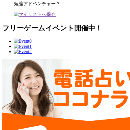
短編アドベンチャー？
フリーゲームイベント開催中！