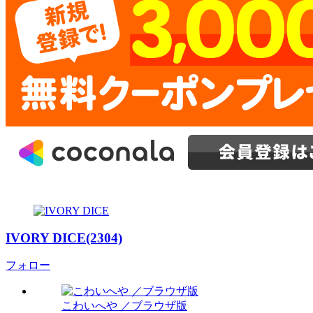
IVORY DICE(2304)
フォロー
こわいへや ／ブラウザ版