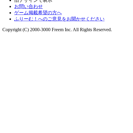
旧デザインで表示
お問い合わせ
ゲーム掲載希望の方へ
ふりーむ！へのご意見をお聞かせください
Copyright (C) 2000-3000 Freem Inc. All Rights Reserved.