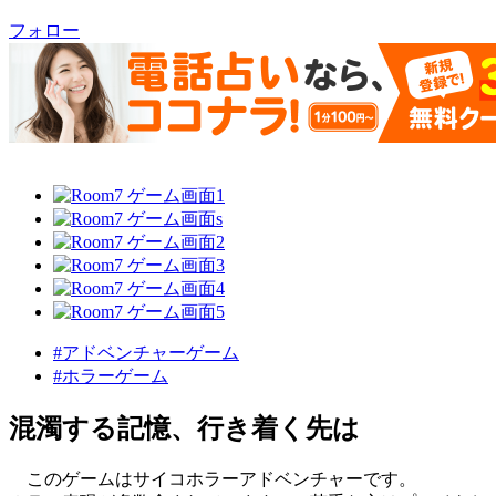
フォロー
#アドベンチャーゲーム
#ホラーゲーム
混濁する記憶、行き着く先は
このゲームはサイコホラーアドベンチャーです。