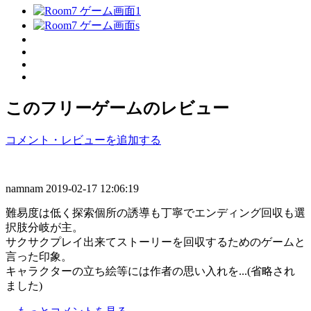
このフリーゲームのレビュー
コメント・レビューを追加する
namnam
2019-02-17 12:06:19
難易度は低く探索個所の誘導も丁寧でエンディング回収も選
択肢分岐が主。
サクサクプレイ出来てストーリーを回収するためのゲームと
言った印象。
キャラクターの立ち絵等には作者の思い入れを...(省略され
ました)