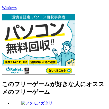
Windows
このフリーゲームが好きな人にオスス
メのフリーゲーム