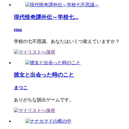
現代怪奇譚外伝～学校七...
ema
学校の七不思議、あなたはいくつ覚えていますか？
彼女と出会った時のこと
まつこ
ありがちな脱出ゲームです。