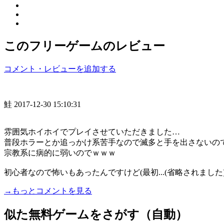
このフリーゲームのレビュー
コメント・レビューを追加する
鮭
2017-12-30 15:10:31
雰囲気ホイホイでプレイさせていただきました…
普段ホラーとか追っかけ系苦手なので滅多と手を出さないの
宗教系に病的に弱いのでｗｗｗ
初心者なので怖いもあったんですけど(最初...(省略されました
→もっとコメントを見る
似た無料ゲームをさがす（自動）