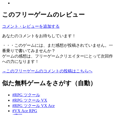
このフリーゲームのレビュー
コメント・レビューを追加する
あなたのコメントをお待ちしています！
・・・このゲームには、まだ感想が投稿されていません。一
番乗りで書いてみませんか？
ゲームの感想は、フリーゲームクリエイターにとって次回作
への力になります！
→このフリーゲームのコメントの投稿はこちらへ
似た無料ゲームをさがす（自動）
#RPG ツクール
#RPG ツクール VX
#RPG ツクール VX Ace
#VX Ace RPG