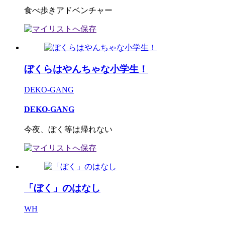
食べ歩きアドベンチャー
ぼくらはやんちゃな小学生！
DEKO-GANG
DEKO-GANG
今夜、ぼく等は帰れない
「ぼく」のはなし
WH