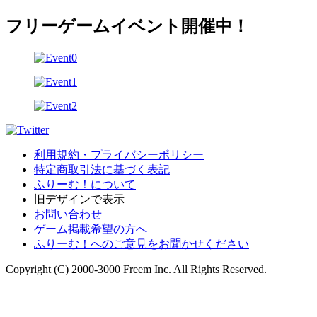
フリーゲームイベント開催中！
利用規約・プライバシーポリシー
特定商取引法に基づく表記
ふりーむ！について
旧デザインで表示
お問い合わせ
ゲーム掲載希望の方へ
ふりーむ！へのご意見をお聞かせください
Copyright (C) 2000-3000 Freem Inc. All Rights Reserved.