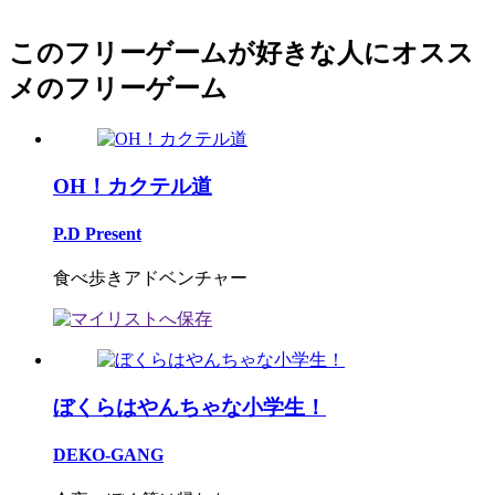
このフリーゲームが好きな人にオスス
メのフリーゲーム
OH！カクテル道
P.D Present
食べ歩きアドベンチャー
ぼくらはやんちゃな小学生！
DEKO-GANG