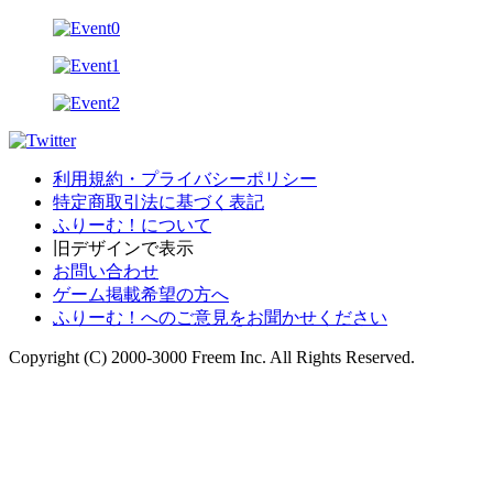
利用規約・プライバシーポリシー
特定商取引法に基づく表記
ふりーむ！について
旧デザインで表示
お問い合わせ
ゲーム掲載希望の方へ
ふりーむ！へのご意見をお聞かせください
Copyright (C) 2000-3000 Freem Inc. All Rights Reserved.