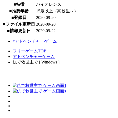
■特徴
バイオレンス
■推奨年齢
15歳以上（高校生～）
■登録日
2020-09-20
■ファイル更新日
2020-09-20
■情報更新日
2020-09-22
#アドベンチャーゲーム
フリーゲームTOP
アドベンチャーゲーム
仇で救世主で [ Windows ]