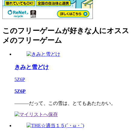
このフリーゲームが好きな人にオスス
メのフリーゲーム
きみと雪どけ
5Z6P
5Z6P
―――だって、この雪は、とてもあたたかい。