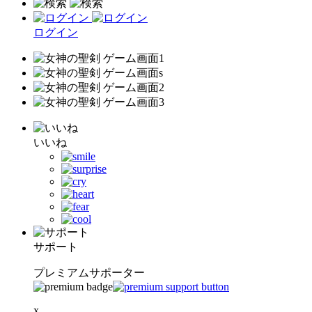
ログイン
いいね
サポート
プレミアムサポーター
x