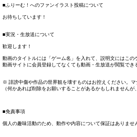
■ふりーむ！へのファンイラスト投稿について
お待ちしています！
■実況・生放送について
歓迎します！
動画のタイトルには「ゲーム名」を入れて、説明文にはこのゲ
動画サイトに会員登録してなくても動画・生放送が閲覧でき
※ 誹謗中傷や作品の世界観を壊すものはお控えください。マ
（何かあれば削除をお願いすることがあるかもしれませんが
■免責事項
個人の趣味活動のため、動作や内容について保証はありませ