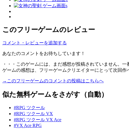
このフリーゲームのレビュー
コメント・レビューを追加する
あなたのコメントをお待ちしています！
・・・このゲームには、まだ感想が投稿されていません。一
ゲームの感想は、フリーゲームクリエイターにとって次回作
→このフリーゲームのコメントの投稿はこちらへ
似た無料ゲームをさがす（自動）
#RPG ツクール
#RPG ツクール VX
#RPG ツクール VX Ace
#VX Ace RPG