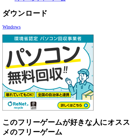
ダウンロード
Windows
このフリーゲームが好きな人にオスス
メのフリーゲーム