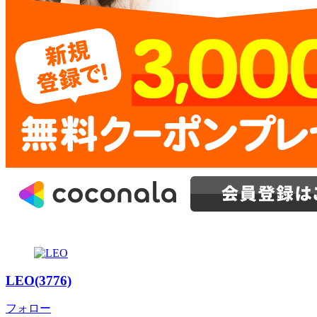
LEO(3776)
フォロー