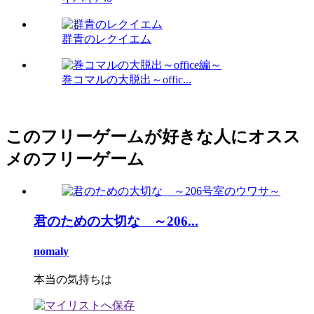
群青のレクイエム
巻コマルの大脱出～offic...
このフリーゲームが好きな人にオスス
メのフリーゲーム
君のための大切な ～206...
nomaly
本当の気持ちは