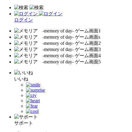
ログイン
いいね
サポート