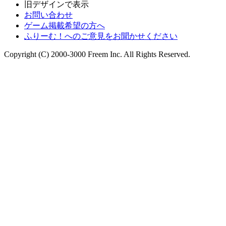
旧デザインで表示
お問い合わせ
ゲーム掲載希望の方へ
ふりーむ！へのご意見をお聞かせください
Copyright (C) 2000-3000 Freem Inc. All Rights Reserved.