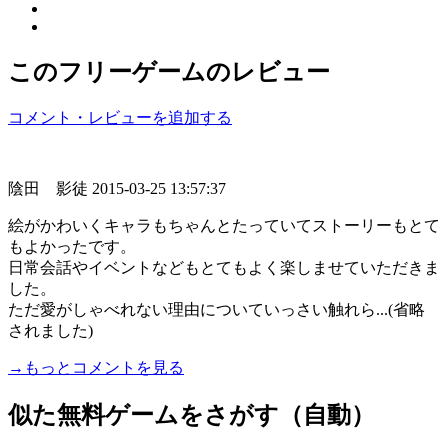
このフリーゲームのレビュー
コメント・レビューを追加する
陰田 影徒
2015-03-25 13:57:37
絵がかわいくキャラもちゃんとたっていてストーリーもとて
もよかったです。
日常会話やイベントなどもとてもよく楽しませていただきま
した。
ただ愛がしゃべれない理由についていっさい触れら...(省略
されました)
→もっとコメントを見る
似た無料ゲームをさがす（自動）