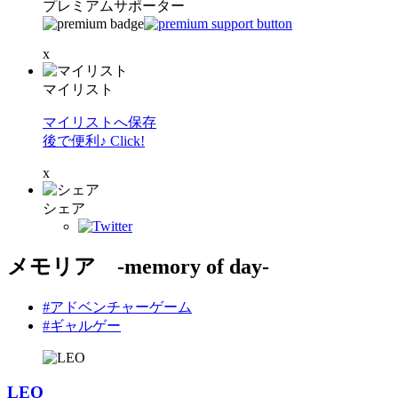
プレミアムサポーター
x
マイリスト
マイリストへ保存
後で便利♪ Click!
x
シェア
メモリア -memory of day-
#アドベンチャーゲーム
#ギャルゲー
LEO